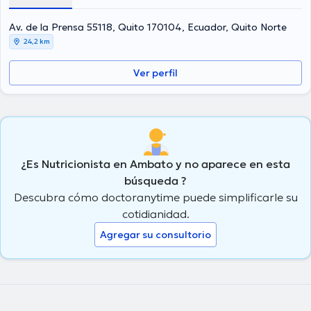
Av. de la Prensa 55118, Quito 170104, Ecuador, Quito Norte
24,2 km
Ver perfil
¿Es Nutricionista en Ambato y no aparece en esta
búsqueda ?
Descubra cómo doctoranytime puede simplificarle su
cotidianidad.
Agregar su consultorio