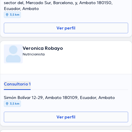
sector del, Mercado Sur, Barcelona, y, Ambato 180150,
Ecuador, Ambato
3,5 km
Ver perfil
Veronica Robayo
Nutricionista
Consultorio 1
Simón Bolívar 12-29, Ambato 180109, Ecuador, Ambato
3,5 km
Ver perfil