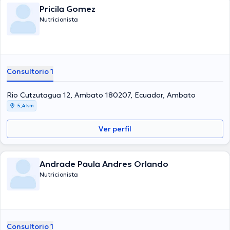
Pricila Gomez
Nutricionista
Consultorio 1
Rio Cutzutagua 12, Ambato 180207, Ecuador, Ambato
5,4 km
Ver perfil
Andrade Paula Andres Orlando
Nutricionista
Consultorio 1