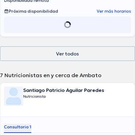
Disponibilidad remota
Próxima disponibilidad
Ver más horarios
Ver todos
7
Nutricionistas en y cerca de Ambato
Santiago Patricio Aguilar Paredes
Nutricionista
Consultorio 1