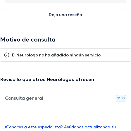
Deja una reseña
Motivo de consulta
El Neurólogo no ha añadido ningún servicio
Revisa lo que otros Neurólogos ofrecen
Consulta general
$100
¿Conoces a este especialista? Ayúdanos actualizando su