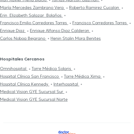
María Mercedes Zambrano Vera
Roberto Ramirez Cucalon
Erin Elizabeth Salazar Bolaños
Francisco Emilio Corredores Torres
Francisco Corredores Torres
Enrique Diaz
Enrique Alfonso Diaz Calderon
Carlos Noboa Bejarano
Henin Stalin Mora Benites
Hospitales Cercanos
Omnihospital
Torre Médica Solaris
Hospital Clínica San Francisco
Torre Médica Xima
Hospital Clínica Kennedy
Interhospital
Medical Vision GYE Sucursal Sur
Medical Vision GYE Sucursal Norte