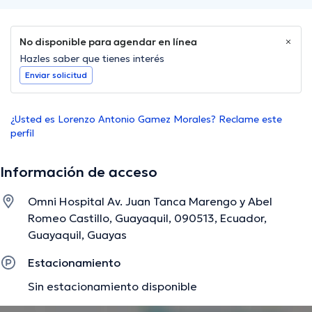
No disponible para agendar en línea
Hazles saber que tienes interés
Enviar solicitud
¿Usted es Lorenzo Antonio Gamez Morales? Reclame este
perfil
Información de acceso
Omni Hospital Av. Juan Tanca Marengo y Abel
Romeo Castillo, Guayaquil, 090513, Ecuador,
Guayaquil, Guayas
Estacionamiento
Sin estacionamiento disponible