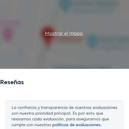
Mostrar el mapa
Reseñas
La confianza y transparencia de nuestras evaluaciones
son nuestra prioridad principal. Es por esto que
revisamos cada evaluación, para asegurarnos que
cumple con nuestras
políticas de evaluaciones.