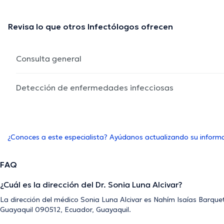
Revisa lo que otros Infectólogos ofrecen
Consulta general
Detección de enfermedades infecciosas
¿Conoces a este especialista? Ayúdanos actualizando su inform
FAQ
¿Cuál es la dirección del Dr. Sonia Luna Alcivar?
La dirección del médico Sonia Luna Alcivar es Nahím Isaías Barque
Guayaquil 090512, Ecuador, Guayaquil.