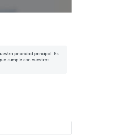
estra prioridad principal. Es
que cumple con nuestras