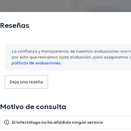
Reseñas
La confianza y transparencia de nuestras evaluaciones son nu
por esto que revisamos cada evaluación, para asegurarnos 
políticas de evaluaciones.
Deja una reseña
Motivo de consulta
El Infectólogo no ha añadido ningún servicio