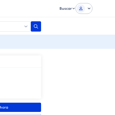
Buscar
ahora