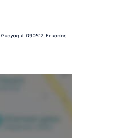
, Guayaquil 090512, Ecuador,