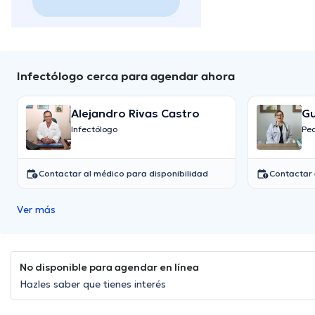
Infectólogo cerca para agendar ahora
Alejandro Rivas Castro
Gu
Infectólogo
Pe
Contactar al médico para disponibilidad
Contactar 
Ver más
No disponible para agendar en línea
Hazles saber que tienes interés