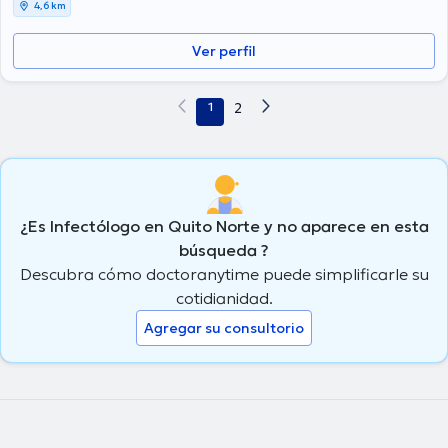
4,6 km
Ver perfil
1
2
¿Es Infectólogo en Quito Norte y no aparece en esta
búsqueda ?
Descubra cómo doctoranytime puede simplificarle su
cotidianidad.
Agregar su consultorio