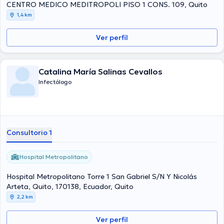
CENTRO MEDICO MEDITROPOLI PISO 1 CONS. 109, Quito
1,4 km
Ver perfil
Catalina María Salinas Cevallos
Infectólogo
Consultorio 1
Hospital Metropolitano
Hospital Metropolitano Torre 1 San Gabriel S/N Y Nicolás
Arteta, Quito, 170138, Ecuador, Quito
2,2 km
Ver perfil