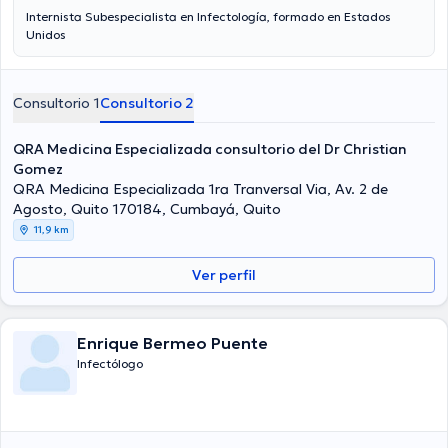
Internista Subespecialista en Infectología, formado en Estados
Unidos
Consultorio 1
Consultorio 2
QRA Medicina Especializada consultorio del Dr Christian
Gomez
QRA Medicina Especializada 1ra Tranversal Via, Av. 2 de
Agosto, Quito 170184, Cumbayá, Quito
11,9 km
Ver perfil
Enrique Bermeo Puente
Infectólogo