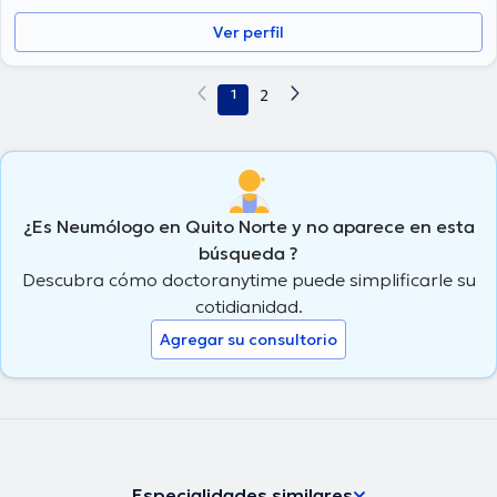
Ver perfil
1
2
¿Es Neumólogo en Quito Norte y no aparece en esta
búsqueda ?
Descubra cómo doctoranytime puede simplificarle su
cotidianidad.
Agregar su consultorio
Especialidades similares