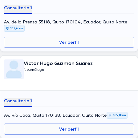
Consultorio 1
Av. de la Prensa 55118, Quito 170104, Ecuador, Quito Norte
137,6 km
Ver perfil
Victor Hugo Guzman Suarez
Neumólogo
Consultorio 1
Av. Río Coca, Quito 170138, Ecuador, Quito Norte
165,8 km
Ver perfil