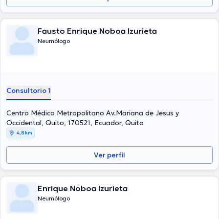
Fausto Enrique Noboa Izurieta
Neumólogo
Consultorio 1
Centro Médico Metropolitano Av.Mariana de Jesus y
Occidental, Quito, 170521, Ecuador, Quito
4,8 km
Ver perfil
Enrique Noboa Izurieta
Neumólogo