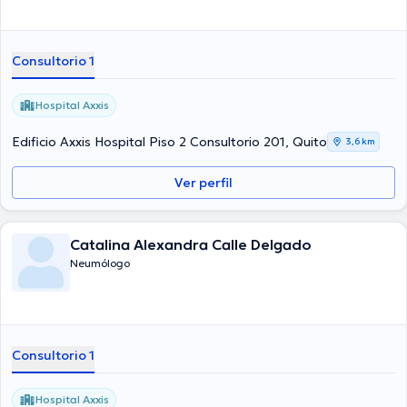
Consultorio 1
Hospital Axxis
Edificio Axxis Hospital Piso 2 Consultorio 201, Quito
3,6 km
Ver perfil
Catalina Alexandra Calle Delgado
Neumólogo
Consultorio 1
Hospital Axxis