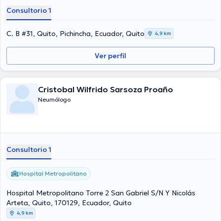
Consultorio 1
C. B #31, Quito, Pichincha, Ecuador, Quito
4,9 km
Ver perfil
Cristobal Wilfrido Sarsoza Proaño
Neumólogo
Consultorio 1
Hospital Metropolitano
Hospital Metropolitano Torre 2 San Gabriel S/N Y Nicolás
Arteta, Quito, 170129, Ecuador, Quito
4,9 km