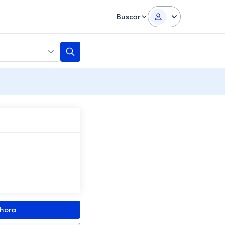
Buscar
ahora