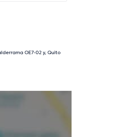
Valderrama OE7-02 y, Quito