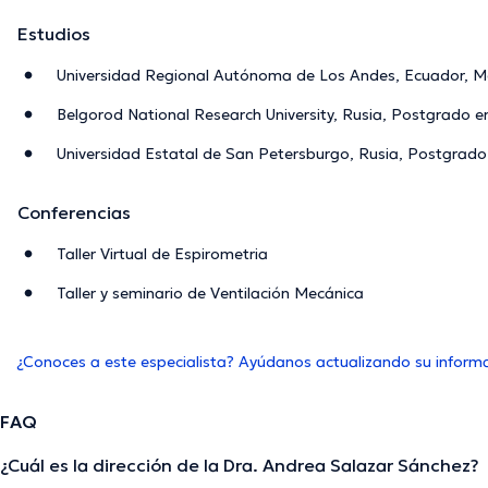
Estudios
Universidad Regional Autónoma de Los Andes, Ecuador, Me
Belgorod National Research University, Rusia, Postgrado e
Universidad Estatal de San Petersburgo, Rusia, Postgrad
Conferencias
Taller Virtual de Espirometria
Taller y seminario de Ventilación Mecánica
¿Conoces a este especialista? Ayúdanos actualizando su inform
FAQ
¿Cuál es la dirección de la Dra. Andrea Salazar Sánchez?