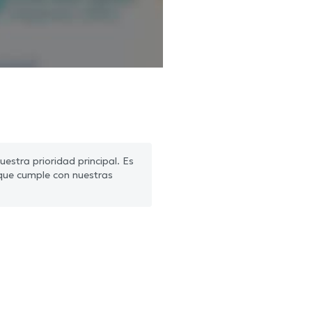
estra prioridad principal. Es
que cumple con nuestras