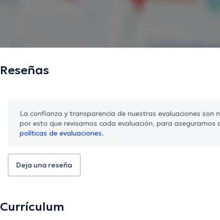
Reseñas
La confianza y transparencia de nuestras evaluaciones son nu
por esto que revisamos cada evaluación, para asegurarnos 
políticas de evaluaciones.
Deja una reseña
Currículum