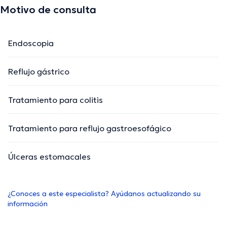
Motivo de consulta
Endoscopia
Reflujo gástrico
Tratamiento para colitis
Tratamiento para reflujo gastroesofágico
Úlceras estomacales
¿Conoces a este especialista? Ayúdanos actualizando su
información