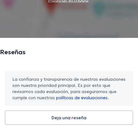
Reseñas
La confianza y transparencia de nuestras evaluaciones
son nuestra prioridad principal. Es por esto que
revisamos cada evaluación, para asegurarnos que
cumple con nuestras
políticas de evaluaciones.
Deja una reseña