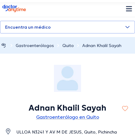
doctoranytime
Encuentra un médico
Gastroenterólogos
Quito
Adnan Khalil Sayah
Adnan Khalil Sayah
Gastroenterólogo en Quito
ULLOA N3241 Y AV M DE JESUS, Quito, Pichincha