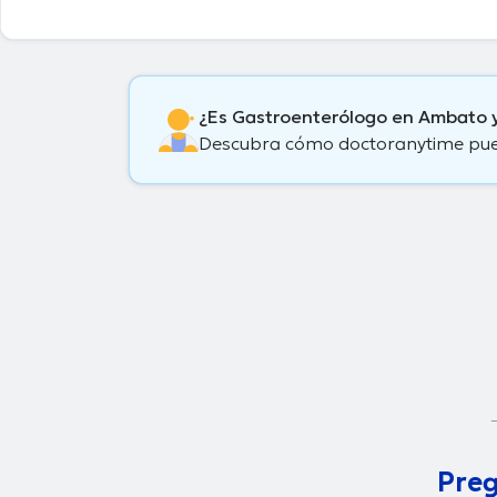
¿Es Gastroenterólogo en Ambato 
Descubra cómo doctoranytime puede
Preg