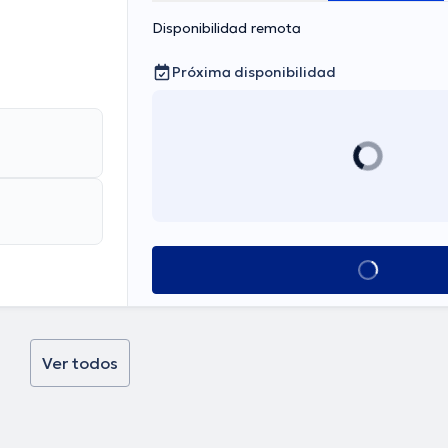
Disponibilidad remota
Próxima disponibilidad
Ver más horarios
Ver todos