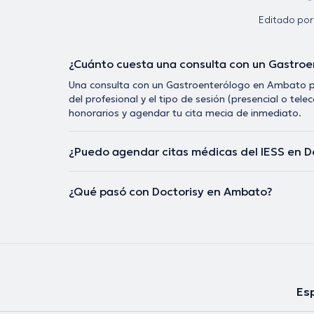
Editado por
¿Cuánto cuesta una consulta con un Gastro
Una consulta con un Gastroenterólogo en Ambato pu
del profesional y el tipo de sesión (presencial o t
honorarios y agendar tu cita mecia de inmediato.
¿Puedo agendar citas médicas del IESS en 
¿Qué pasó con Doctorisy en Ambato?
Esp