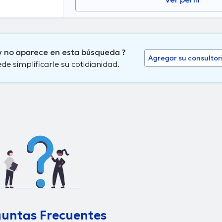
y no aparece en esta búsqueda ?
Agregar su consultor
 simplificarle su cotidianidad.
untas Frecuentes