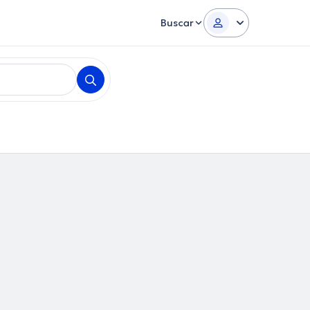
Buscar