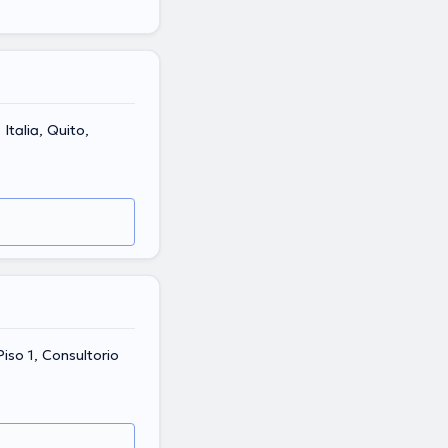
Italia, Quito,
Piso 1, Consultorio