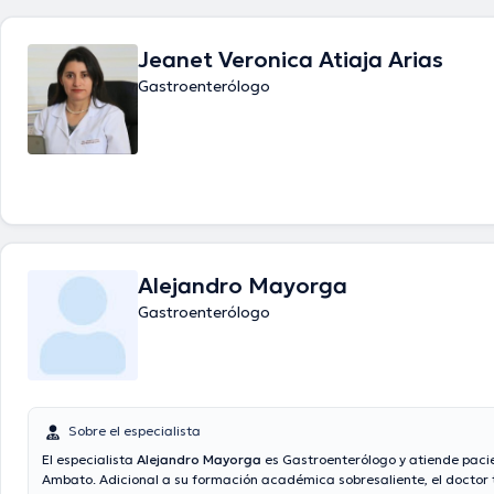
Jeanet Veronica Atiaja Arias
Gastroenterólogo
Alejandro Mayorga
Gastroenterólogo
Sobre el especialista
El especialista
Alejandro Mayorga
es Gastroenterólogo y atiende paci
Ambato. Adicional a su formación académica sobresaliente, el doctor 