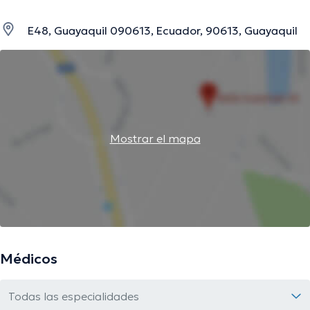
E48, Guayaquil 090613, Ecuador, 90613, Guayaquil
Mostrar el mapa
Médicos
Todas las especialidades