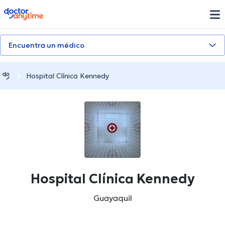
doctoranytime
Encuentra un médico
Hospital Clínica Kennedy
Hospital Clínica Kennedy
Guayaquil