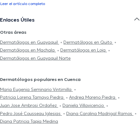
Leer el artículo completo
Enlaces Útiles
Otras áreas
Dermatólogos en Guayaquil
Dermatólogos en Quito
Dermatólogos en Machala
Dermatólogos en Loja
Dermatólogos en Guayaquil Norte
Dermatólogos populares en Cuenca
Maria Eugenia Seminario Vintimilla
Patricia Lorena Tamayo Piedra
Andrea Moreno Piedra
Juan Jose Ambrosi Ordoñez
Daniela Villavicencio
Pedro José Cousseau Iglesias
Diana Carolina Madrigal Ramos
Diana Patricia Tapia Medina