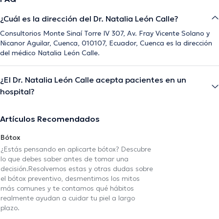
¿Cuál es la dirección del Dr. Natalia León Calle?
Consultorios Monte Sinaí Torre IV 307, Av. Fray Vicente Solano y
Nicanor Aguilar, Cuenca, 010107, Ecuador, Cuenca es la dirección
del médico Natalia León Calle.
¿El Dr. Natalia León Calle acepta pacientes en un
hospital?
Artículos Recomendados
Bótox
¿Estás pensando en aplicarte bótox? Descubre
lo que debes saber antes de tomar una
decisión.Resolvemos estas y otras dudas sobre
el bótox preventivo, desmentimos los mitos
más comunes y te contamos qué hábitos
realmente ayudan a cuidar tu piel a largo
plazo.