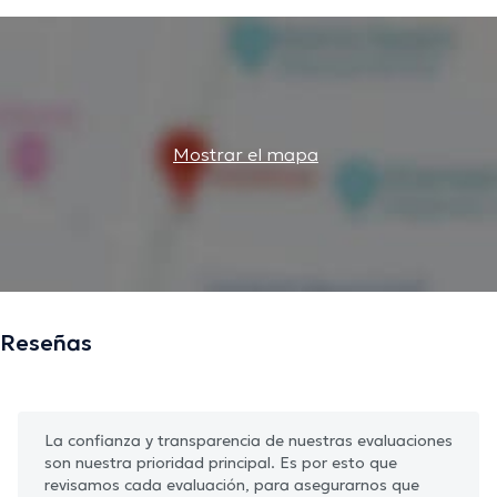
Mostrar el mapa
Reseñas
La confianza y transparencia de nuestras evaluaciones
son nuestra prioridad principal. Es por esto que
revisamos cada evaluación, para asegurarnos que