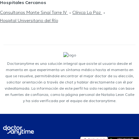
Hospitales Cercanos
Consultorios Monte Sinaí Torre IV
Clínica La Paz
Hospital Universitario del Río
Doctoranytime es una solución integral que asiste al usuario desde el
momento en que experimenta un síntoma médico hasta el momento en
que se resuelve, permitiéndole encontrar el mejor doctor de su elección,
solicitar orientación a través de chat y hablar directamente con él por
videollamada. La información de este perfil ha sido recopilada con base
en fuentes de confianza, como la página personal de Natalia Leon Calle
y ha sido verificada por el equipo de doctoranytime.