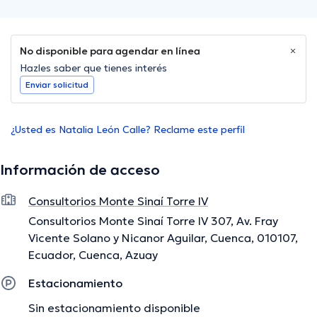
No disponible para agendar en línea
Hazles saber que tienes interés
Enviar solicitud
¿Usted es Natalia León Calle? Reclame este perfil
Información de acceso
Consultorios Monte Sinaí Torre IV
Consultorios Monte Sinaí Torre IV 307, Av. Fray
Vicente Solano y Nicanor Aguilar, Cuenca, 010107,
Ecuador, Cuenca, Azuay
Estacionamiento
Sin estacionamiento disponible