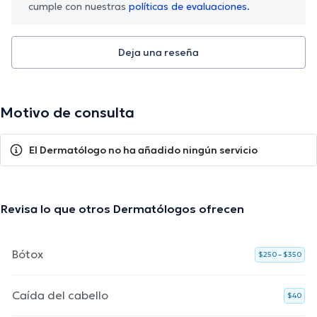
cumple con nuestras
políticas de evaluaciones.
Deja una reseña
Motivo de consulta
El Dermatólogo no ha añadido ningún servicio
Revisa lo que otros Dermatólogos ofrecen
Bótox
$250 – $350
Caída del cabello
$40