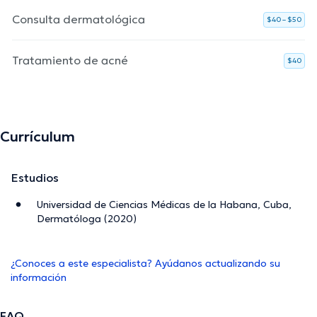
Consulta dermatológica
$40 – $50
Tratamiento de acné
$40
Currículum
Estudios
Universidad de Ciencias Médicas de la Habana, Cuba,
Dermatóloga (2020)
¿Conoces a este especialista? Ayúdanos actualizando su
información
FAQ