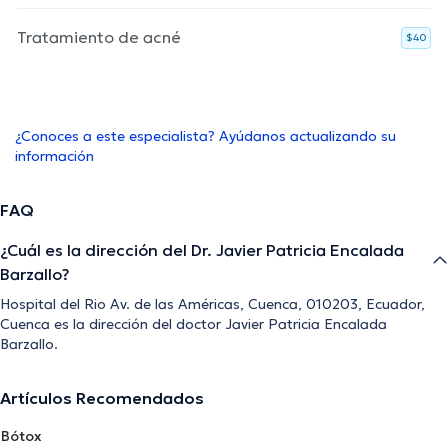
Tratamiento de acné
$40
¿Conoces a este especialista? Ayúdanos actualizando su
información
FAQ
¿Cuál es la dirección del Dr. Javier Patricia Encalada
Barzallo?
Hospital del Rio Av. de las Américas, Cuenca, 010203, Ecuador,
Cuenca es la dirección del doctor Javier Patricia Encalada
Barzallo.
Artículos Recomendados
Bótox