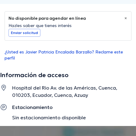
No disponible para agendar en línea
Hazles saber que tienes interés
Enviar solicitud
¿Usted es Javier Patricia Encalada Barzallo? Reclame este
perfil
Información de acceso
Hospital del Rio Av. de las Américas, Cuenca,
010203, Ecuador, Cuenca, Azuay
Estacionamiento
Sin estacionamiento disponible