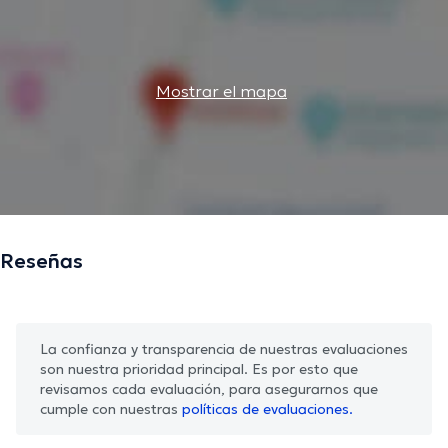
Mostrar el mapa
Reseñas
La confianza y transparencia de nuestras evaluaciones
son nuestra prioridad principal. Es por esto que
revisamos cada evaluación, para asegurarnos que
cumple con nuestras
políticas de evaluaciones.