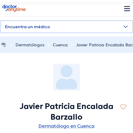
doctoranytime
Encuentra un médico
Dermatólogos
Cuenca
Javier Patricia Encalada Bar
Javier Patricia Encalada
Barzallo
Dermatólogo en Cuenca