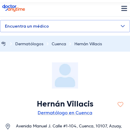
doctoranytime
Encuentra un médico
Dermatólogos
Cuenca
Hernán Villacis
Hernán Villacis
Dermatólogo en Cuenca
Avenida Manuel J. Calle #1-104, Cuenca, 10107, Azuay,