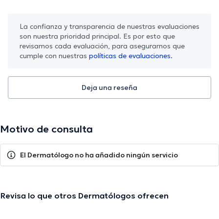
La confianza y transparencia de nuestras evaluaciones
son nuestra prioridad principal. Es por esto que
revisamos cada evaluación, para asegurarnos que
cumple con nuestras
políticas de evaluaciones.
Deja una reseña
Motivo de consulta
El Dermatólogo no ha añadido ningún servicio
Revisa lo que otros Dermatólogos ofrecen