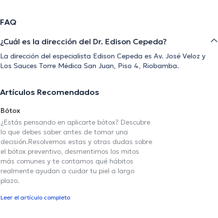
FAQ
¿Cuál es la dirección del Dr. Edison Cepeda?
La dirección del especialista Edison Cepeda es Av. José Veloz y
Los Sauces Torre Médica San Juan, Piso 4, Riobamba.
Artículos Recomendados
Bótox
¿Estás pensando en aplicarte bótox? Descubre
lo que debes saber antes de tomar una
decisión.Resolvemos estas y otras dudas sobre
el bótox preventivo, desmentimos los mitos
más comunes y te contamos qué hábitos
realmente ayudan a cuidar tu piel a largo
plazo.
Leer el artículo completo