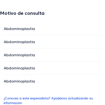
Motivo de consulta
Abdominoplastia
Abdominoplastia
Abdominoplastia
Abdominoplastia
Abdominoplastia
¿Conoces a este especialista? Ayúdanos actualizando su
información