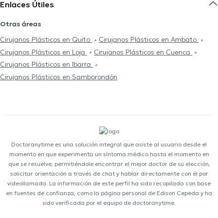
Enlaces Útiles
Otras áreas
Cirujanos Plásticos en Quito
Cirujanos Plásticos en Ambato
Cirujanos Plásticos en Loja
Cirujanos Plásticos en Cuenca
Cirujanos Plásticos en Ibarra
Cirujanos Plásticos en Samborondón
Doctoranytime es una solución integral que asiste al usuario desde el
momento en que experimenta un síntoma médico hasta el momento en
que se resuelve, permitiéndole encontrar el mejor doctor de su elección,
solicitar orientación a través de chat y hablar directamente con él por
videollamada. La información de este perfil ha sido recopilada con base
en fuentes de confianza, como la página personal de Edison Cepeda y ha
sido verificada por el equipo de doctoranytime.