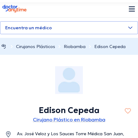
doctoranytime
Encuentra un médico
Cirujanos Plásticos
Riobamba
Edison Cepeda
Edison Cepeda
Cirujano Plástico en Riobamba
Av. José Veloz y Los Sauces Torre Médica San Juan,