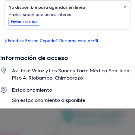
No disponible para agendar en línea
Hazles saber que tienes interés
Enviar solicitud
¿Usted es Edison Cepeda? Reclame este perfil
Información de acceso
Av. José Veloz y Los Sauces Torre Médica San Juan,
Piso 4, Riobamba, Chimborazo
Estacionamiento
Sin estacionamiento disponible