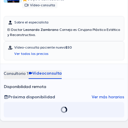
Vídeo-consulta
Sobre el especialista
El Doctor
Leonardo Zambrano
Cornejo es Cirujano Plástico Estético
y Reconstructivo.
Vídeo-consulta paciente nuevo
$50
Ver todos los precios
Videoconsulta
Consultorio 1
Disponibilidad remota
Próxima disponibilidad
Ver más horarios