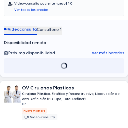
Vídeo-consulta paciente nuevo
$40
Ver todos los precios
Videoconsulta
Consultorio 1
Disponibilidad remota
Próxima disponibilidad
Ver más horarios
OV Cirujanos Plasticos
Cirujano Plástico, Estético y Reconstructivo, Liposucción de
Alta Definición (HD-Lipo, Total Definer)
Dr.
Nuevo miembro
Vídeo-consulta