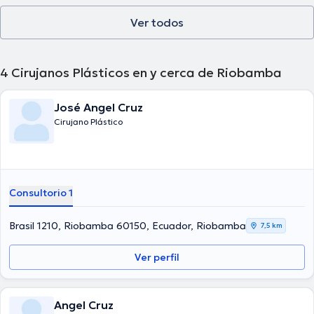
Ver todos
4
Cirujanos Plásticos en y cerca de Riobamba
José Angel Cruz
Cirujano Plástico
Consultorio 1
Brasil 1210, Riobamba 60150, Ecuador, Riobamba
7,5 km
Ver perfil
Angel Cruz