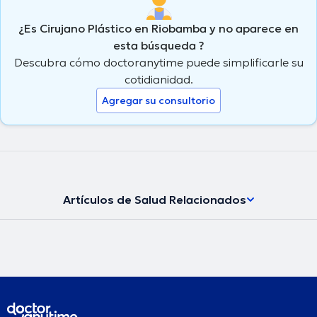
¿Es Cirujano Plástico en Riobamba y no aparece en
esta búsqueda ?
Descubra cómo doctoranytime puede simplificarle su
cotidianidad.
Agregar su consultorio
Artículos de Salud Relacionados