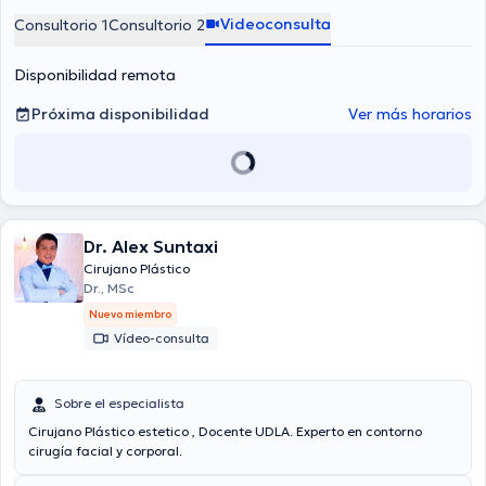
Videoconsulta
Consultorio 1
Consultorio 2
Disponibilidad remota
Próxima disponibilidad
Ver más horarios
Dr. Alex Suntaxi
Cirujano Plástico
Dr., MSc
Nuevo miembro
Vídeo-consulta
Sobre el especialista
Cirujano Plástico estetico , Docente UDLA. Experto en contorno
cirugía facial y corporal.