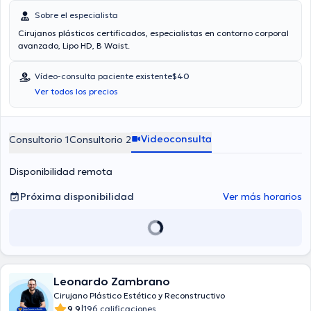
Sobre el especialista
Cirujanos plásticos certificados, especialistas en contorno corporal
avanzado, Lipo HD, B Waist.
Vídeo-consulta paciente existente
$40
Ver todos los precios
Videoconsulta
Consultorio 1
Consultorio 2
Disponibilidad remota
Próxima disponibilidad
Ver más horarios
Leonardo Zambrano
Cirujano Plástico Estético y Reconstructivo
|
9.9
196 calificaciones