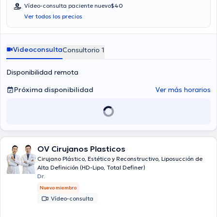
Vídeo-consulta paciente nuevo
$40
Ver todos los precios
Videoconsulta
Consultorio 1
Disponibilidad remota
Próxima disponibilidad
Ver más horarios
OV Cirujanos Plasticos
Cirujano Plástico, Estético y Reconstructivo, Liposucción de
Alta Definición (HD-Lipo, Total Definer)
Dr.
Nuevo miembro
Vídeo-consulta