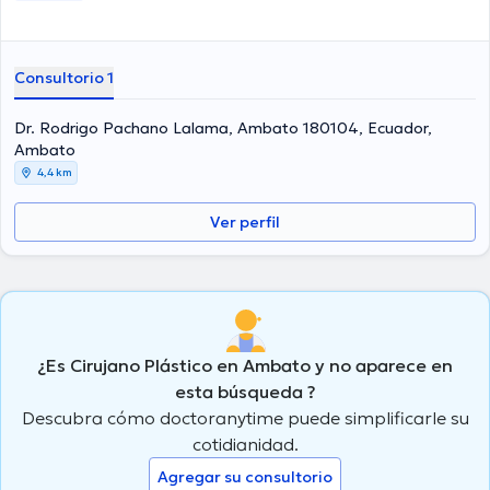
Consultorio 1
Dr. Rodrigo Pachano Lalama, Ambato 180104, Ecuador,
Ambato
4,4 km
Ver perfil
¿Es Cirujano Plástico en Ambato y no aparece en
esta búsqueda ?
Descubra cómo doctoranytime puede simplificarle su
cotidianidad.
Agregar su consultorio