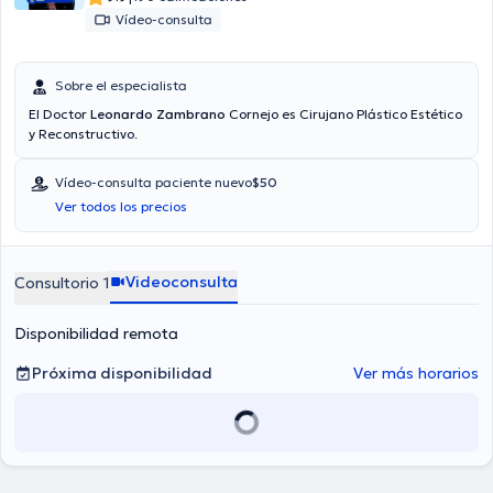
Vídeo-consulta
Sobre el especialista
El Doctor
Leonardo Zambrano
Cornejo es Cirujano Plástico Estético
y Reconstructivo.
Vídeo-consulta paciente nuevo
$50
Ver todos los precios
Videoconsulta
Consultorio 1
Disponibilidad remota
Próxima disponibilidad
Ver más horarios