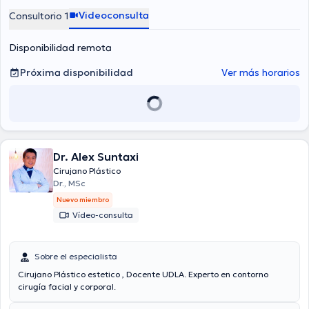
Videoconsulta
Consultorio 1
Disponibilidad remota
Próxima disponibilidad
Ver más horarios
Dr. Alex Suntaxi
Cirujano Plástico
Dr., MSc
Nuevo miembro
Vídeo-consulta
Sobre el especialista
Cirujano Plástico estetico , Docente UDLA. Experto en contorno
cirugía facial y corporal.