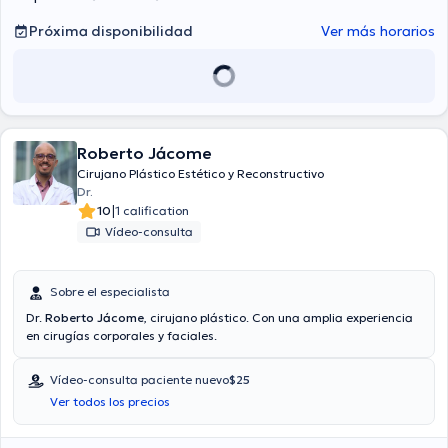
Próxima disponibilidad
Ver más horarios
Roberto Jácome
Cirujano Plástico Estético y Reconstructivo
Dr.
|
10
1 calification
Vídeo-consulta
Sobre el especialista
Dr.
Roberto Jácome
, cirujano plástico. Con una amplia experiencia
en cirugías corporales y faciales.
Vídeo-consulta paciente nuevo
$25
Ver todos los precios