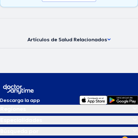
Artículos de Salud Relacionados
Descarga la app
Regiones
Especialidades
Búsqueda por