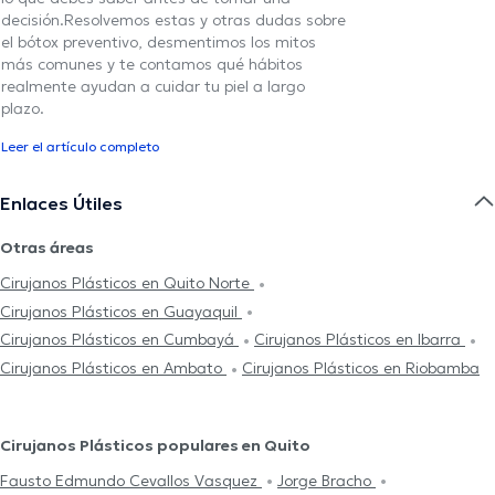
decisión.Resolvemos estas y otras dudas sobre
el bótox preventivo, desmentimos los mitos
más comunes y te contamos qué hábitos
realmente ayudan a cuidar tu piel a largo
plazo.
Leer el artículo completo
Enlaces Útiles
Otras áreas
Cirujanos Plásticos en Quito Norte
Cirujanos Plásticos en Guayaquil
Cirujanos Plásticos en Cumbayá
Cirujanos Plásticos en Ibarra
Cirujanos Plásticos en Ambato
Cirujanos Plásticos en Riobamba
Cirujanos Plásticos populares en Quito
Fausto Edmundo Cevallos Vasquez
Jorge Bracho