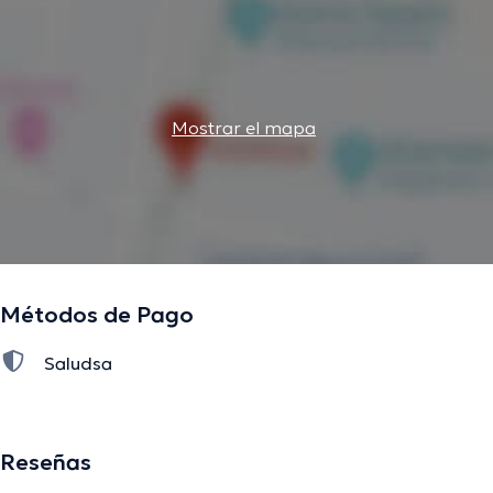
Mostrar el mapa
Métodos de Pago
Saludsa
Reseñas