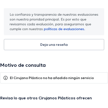
La confianza y transparencia de nuestras evaluaciones
son nuestra prioridad principal. Es por esto que
revisamos cada evaluación, para asegurarnos que
cumple con nuestras
políticas de evaluaciones.
Deja una reseña
Motivo de consulta
El Cirujano Plástico no ha añadido ningún servicio
Revisa lo que otros Cirujanos Plásticos ofrecen