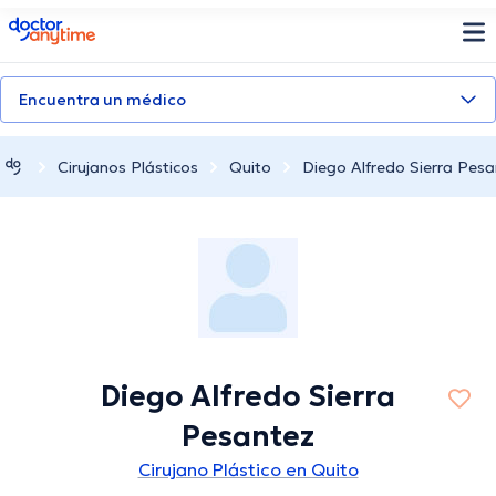
doctoranytime
Encuentra un médico
Cirujanos Plásticos
Quito
Diego Alfredo Sierra Pesa
Diego Alfredo Sierra
Pesantez
Cirujano Plástico en Quito