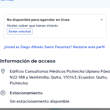
No disponible para agendar en línea
Hazles saber que tienes interés
Enviar solicitud
¿Usted es Diego Alfredo Sierra Pesantez? Reclame este perfil
Información de acceso
Edificio Consultorios Médicos Pichincha Ulpiano Páez
N22-188 y Veintimilla, Quito, 170143, Ecuador, Quito,
Pichincha
Estacionamiento
Sin estacionamiento disponible