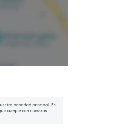
estra prioridad principal. Es
que cumple con nuestras