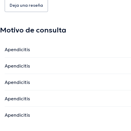
Deja una reseña
Motivo de consulta
Apendicitis
Apendicitis
Apendicitis
Apendicitis
Apendicitis