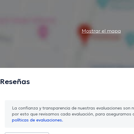
Mostrar el mapa
Reseñas
La confianza y transparencia de nuestras evaluaciones son nu
por esto que revisamos cada evaluación, para asegurarnos 
políticas de evaluaciones.