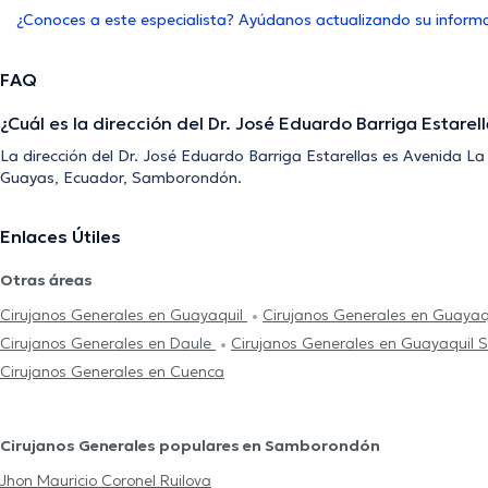
¿Conoces a este especialista? Ayúdanos actualizando su inform
FAQ
¿Cuál es la dirección del Dr. José Eduardo Barriga Estarel
La dirección del Dr. José Eduardo Barriga Estarellas es Avenida L
Guayas, Ecuador, Samborondón.
Enlaces Útiles
Otras áreas
Cirujanos Generales en Guayaquil
Cirujanos Generales en Guayaq
Cirujanos Generales en Daule
Cirujanos Generales en Guayaquil 
Cirujanos Generales en Cuenca
Cirujanos Generales populares en Samborondón
Jhon Mauricio Coronel Ruilova