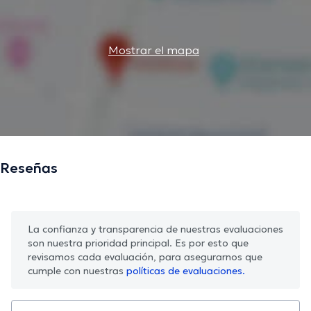
Mostrar el mapa
Reseñas
La confianza y transparencia de nuestras evaluaciones
son nuestra prioridad principal. Es por esto que
revisamos cada evaluación, para asegurarnos que
cumple con nuestras
políticas de evaluaciones.