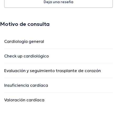
Deja una reseña
Motivo de consulta
Cardiología general
Check up cardiológico
Evaluación y seguimiento trasplante de corazón
Insuficiencia cardíaca
Valoración cardíaca