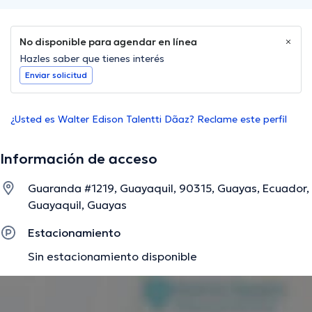
No disponible para agendar en línea
Hazles saber que tienes interés
Enviar solicitud
¿Usted es Walter Edison Talentti Dã­az? Reclame este perfil
Información de acceso
Guaranda #1219, Guayaquil, 90315, Guayas, Ecuador,
Guayaquil, Guayas
Estacionamiento
Sin estacionamiento disponible