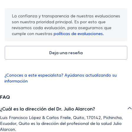
La confianza y transparencia de nuestras evaluaciones
son nuestra prioridad principal. Es por esto que
revisamos cada evaluación, para asegurarnos que
cumple con nuestras
políticas de evaluaciones.
Deja una reseña
¿Conoces a este especialista? Ayúdanos actualizando su
información
FAQ
¿Cuál es la dirección del Dr. Julio Alarcon?
Luis Francisco López & Carlos Freile, Quito, 170142, Pichincha,
Ecuador, Quito es la dirección del profesional de la salud Julio
Alarcon.