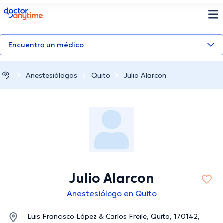
doctoranytime
Encuentra un médico
Anestesiólogos
Quito
Julio Alarcon
Julio Alarcon
Anestesiólogo en Quito
Luis Francisco López & Carlos Freile, Quito, 170142,