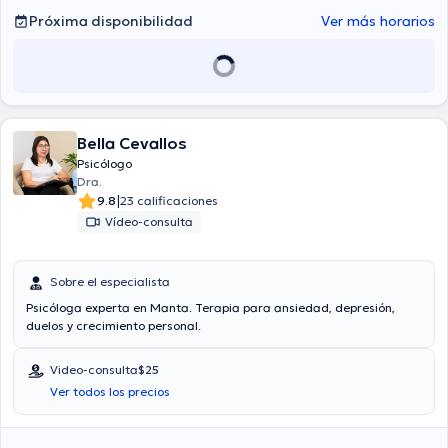
Próxima disponibilidad
Ver más horarios
Bella Cevallos
Psicólogo
Dra.
|
9.8
23 calificaciones
Vídeo-consulta
Sobre el especialista
Psicóloga experta en Manta. Terapia para ansiedad, depresión,
duelos y crecimiento personal.
Video-consulta
$25
Ver todos los precios