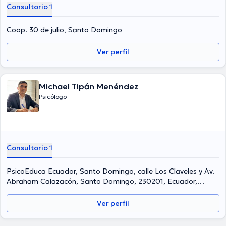
Consultorio 1
Coop. 30 de julio, Santo Domingo
Ver perfil
Michael Tipán Menéndez
Psicólogo
Consultorio 1
PsicoEduca Ecuador, Santo Domingo, calle Los Claveles y Av.
Abraham Calazacón, Santo Domingo, 230201, Ecuador,
Santo Domingo
Ver perfil