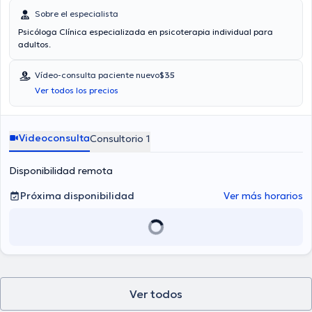
Sobre el especialista
Psicóloga Clínica especializada en psicoterapia individual para
adultos.
Vídeo-consulta paciente nuevo
$35
Ver todos los precios
Videoconsulta
Consultorio 1
Disponibilidad remota
Próxima disponibilidad
Ver más horarios
Ver todos