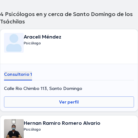
4
Psicólogos en y cerca de Santo Domingo de los
Tsáchilas
Araceli Méndez
Psicólogo
Consultorio 1
Calle Rio Chimbo 113, Santo Domingo
Ver perfil
Hernan Ramiro Romero Alvario
Psicólogo