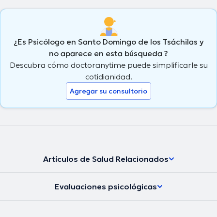
¿Es Psicólogo en Santo Domingo de los Tsáchilas y
no aparece en esta búsqueda ?
Descubra cómo doctoranytime puede simplificarle su
cotidianidad.
Agregar su consultorio
Artículos de Salud Relacionados
Evaluaciones psicológicas