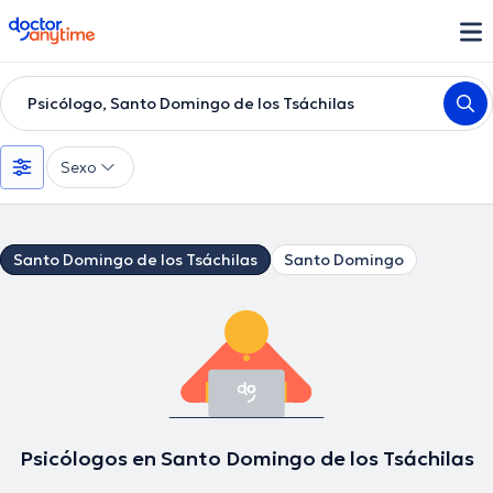
doctoranytime
Psicólogo, Santo Domingo de los Tsáchilas
Sexo
Santo Domingo de los Tsáchilas
Santo Domingo
Psicólogos en Santo Domingo de los Tsáchilas