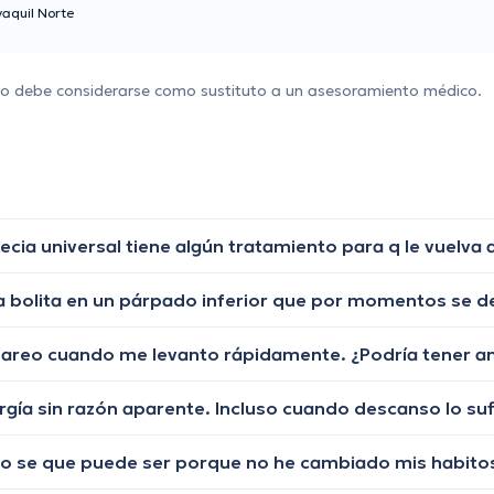
aquil Norte
 no debe considerarse como sustituto a un asesoramiento médico.
mareo cuando me levanto rápidamente. ¿Podría tener a