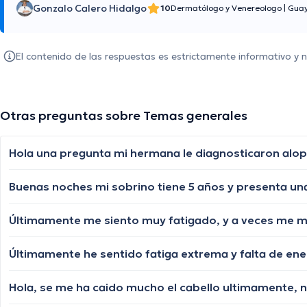
Gonzalo Calero Hidalgo
10
Dermatólogo y Venereologo
|
Guay
El contenido de las respuestas es estrictamente informativo y
Otras preguntas sobre Temas generales
Últimamente me siento muy fatigado, y a veces me 