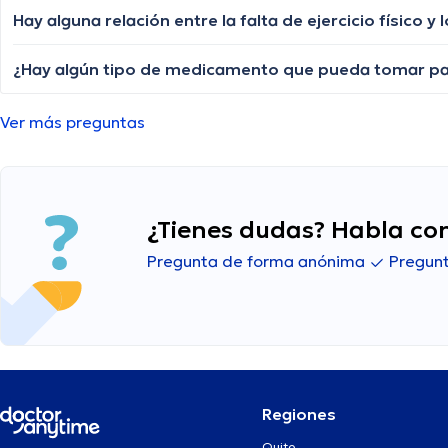
Hay alguna relación entre la falta de ejercicio físico 
Ver más preguntas
¿Tienes dudas? Habla con
Pregunta de forma anónima
Pregunt
Regiones
Quito