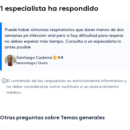
1 especialista ha respondido
Puede haber síntomas respiratorios que duren menos de dos
semanas pir infección viral pero si hay dificultad para respirar
no debes esperar más tiempo. Consulta a un especialista lo
antes posible
Santiago Cadena
9,8
Neumólogo
|
Quito
El contenido de las respuestas es estrictamente informativo y
no debe considerarse como sustituto a un asesoramiento
médico.
Otras preguntas sobre Temas generales