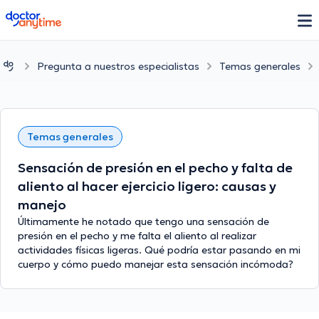
doctoranytime
Pregunta a nuestros especialistas
Temas generales
Temas generales
Sensación de presión en el pecho y falta de
aliento al hacer ejercicio ligero: causas y
manejo
Últimamente he notado que tengo una sensación de
presión en el pecho y me falta el aliento al realizar
actividades físicas ligeras. Qué podría estar pasando en mi
cuerpo y cómo puedo manejar esta sensación incómoda?