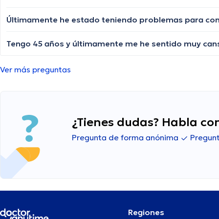
Tengo 45 años y últimamente me he sentido muy cans
Ver más preguntas
¿Tienes dudas? Habla con
Pregunta de forma anónima
Pregunt
Regiones