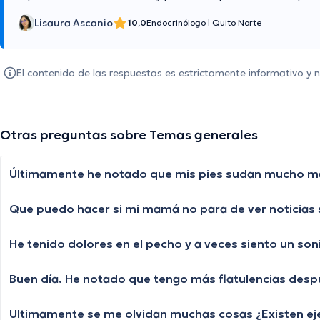
Lisaura Ascanio
10,0
Endocrinólogo
|
Quito Norte
El contenido de las respuestas es estrictamente informativo y
Otras preguntas sobre Temas generales
Buen día. He notado que tengo más flatulencias desp