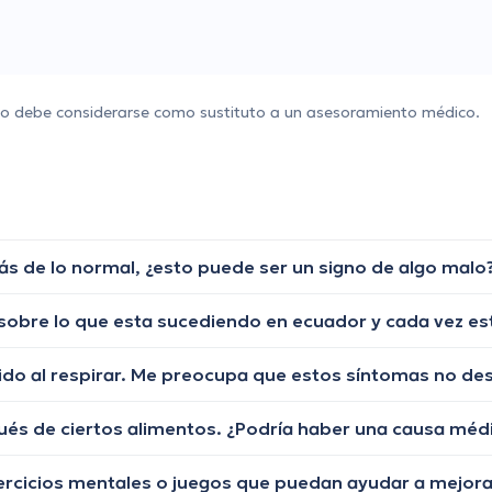
 no debe considerarse como sustituto a un asesoramiento médico.
ués de ciertos alimentos. ¿Podría haber una causa méd