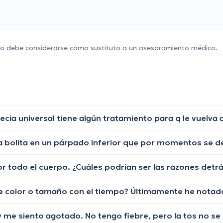
 no debe considerarse como sustituto a un asesoramiento médico.