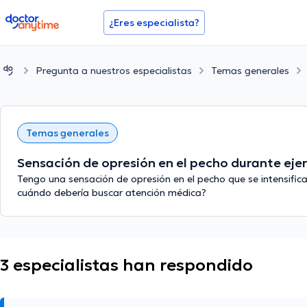
doctoranytime
¿Eres especialista?
Pregunta a nuestros especialistas
Temas generales
Temas generales
Sensación de opresión en el pecho durante eje
Tengo una sensación de opresión en el pecho que se intensifica 
cuándo debería buscar atención médica?
3 especialistas han respondido