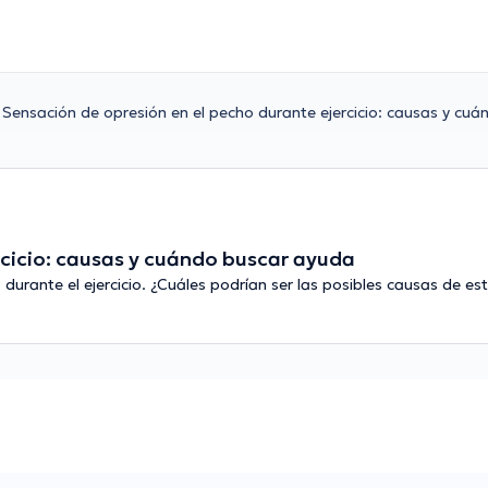
Sensación de opresión en el pecho durante ejercicio: causas y cu
rcicio: causas y cuándo buscar ayuda
durante el ejercicio. ¿Cuáles podrían ser las posibles causas de es