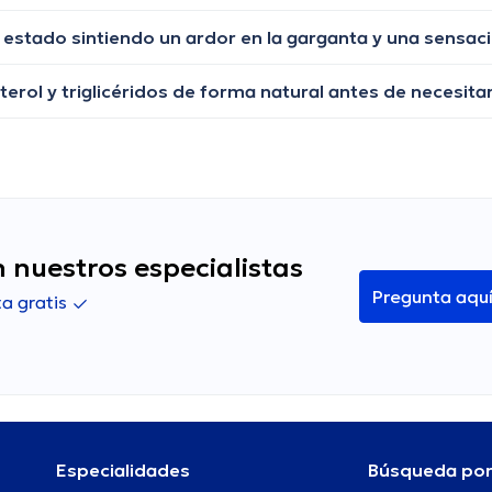
 nuestros especialistas
Pregunta aqu
a gratis
Especialidades
Búsqueda po