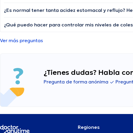
Ver más preguntas
¿Tienes dudas? Habla con
Pregunta de forma anónima
Pregunt
Regiones