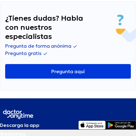
¿Tienes dudas? Habla
con nuestros
especialistas
Pregunta de forma anónima
Pregunta gratis
Pregunta aquí
Descarga la app
Regiones