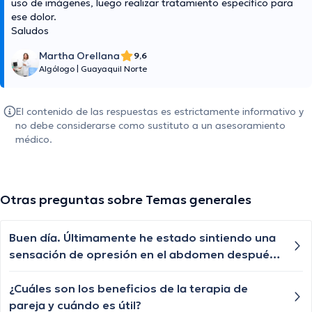
uso de imágenes, luego realizar tratamiento específico para
ese dolor.
Saludos
Martha Orellana
9,6
Algólogo
|
Guayaquil Norte
El contenido de las respuestas es estrictamente informativo y
no debe considerarse como sustituto a un asesoramiento
médico.
Otras preguntas sobre Temas generales
Buen día. Últimamente he estado sintiendo una
sensación de opresión en el abdomen después
de comer. ¿Podría ser indigestión?
¿Cuáles son los beneficios de la terapia de
pareja y cuándo es útil?