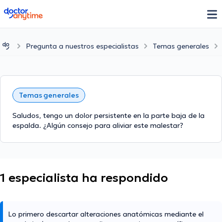
doctoranytime
Pregunta a nuestros especialistas
Temas generales
Temas generales
Saludos, tengo un dolor persistente en la parte baja de la
espalda. ¿Algún consejo para aliviar este malestar?
1 especialista ha respondido
Lo primero descartar alteraciones anatómicas mediante el