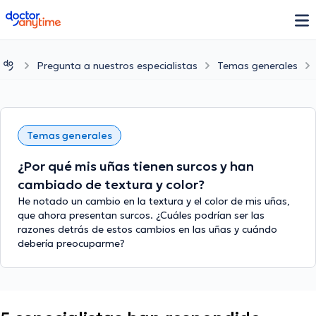
doctoranytime
Pregunta a nuestros especialistas
Temas generales
Temas generales
¿Por qué mis uñas tienen surcos y han
cambiado de textura y color?
He notado un cambio en la textura y el color de mis uñas,
que ahora presentan surcos. ¿Cuáles podrían ser las
razones detrás de estos cambios en las uñas y cuándo
debería preocuparme?