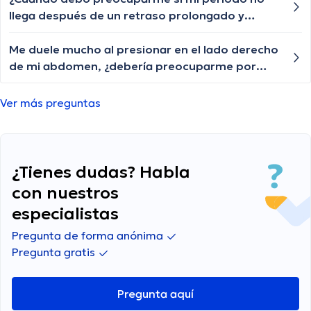
llega después de un retraso prolongado y
cuándo debo buscar atención médica?
Me duele mucho al presionar en el lado derecho
de mi abdomen, ¿debería preocuparme por
esto?
Ver más preguntas
¿Tienes dudas? Habla
con nuestros
especialistas
Pregunta de forma anónima
Pregunta gratis
Pregunta aquí