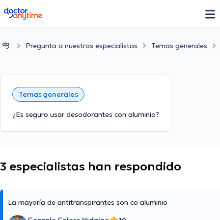
doctoranytime
Pregunta a nuestros especialistas
Temas generales
Temas generales
¿Es seguro usar desodorantes con aluminio?
3 especialistas han respondido
La mayoría de antitranspirantes son co aluminio
10