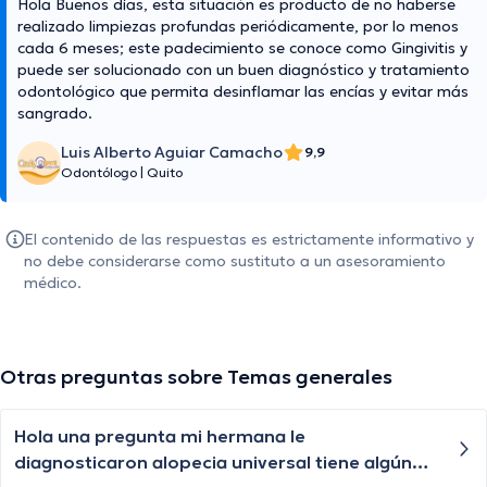
Hola Buenos días, esta situación es producto de no haberse
realizado limpiezas profundas periódicamente, por lo menos
cada 6 meses; este padecimiento se conoce como Gingivitis y
puede ser solucionado con un buen diagnóstico y tratamiento
odontológico que permita desinflamar las encías y evitar más
sangrado.
Luis Alberto Aguiar Camacho
9,9
Odontólogo
|
Quito
El contenido de las respuestas es estrictamente informativo y
no debe considerarse como sustituto a un asesoramiento
médico.
Otras preguntas sobre Temas generales
Hola una pregunta mi hermana le
diagnosticaron alopecia universal tiene algún