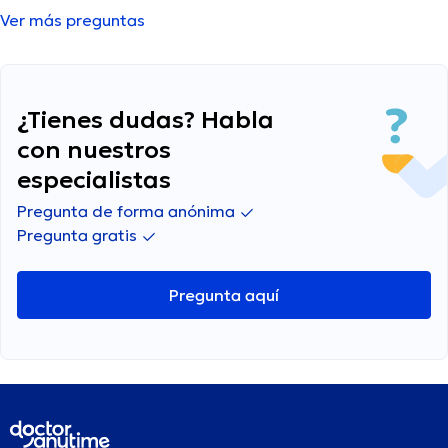
Ver más preguntas
¿Tienes dudas? Habla
con nuestros
especialistas
Pregunta de forma anónima
Pregunta gratis
Pregunta aquí