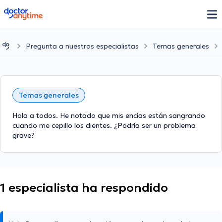
doctoranytime
Pregunta a nuestros especialistas
Temas generales
Temas generales
Hola a todos. He notado que mis encías están sangrando
cuando me cepillo los dientes. ¿Podría ser un problema
grave?
1 especialista ha respondido