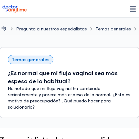
doctoranytime
Pregunta a nuestros especialistas
Temas generales
Temas generales
¿Es normal que mi flujo vaginal sea más
espeso de lo habitual?
He notado que mi flujo vaginal ha cambiado
recientemente y parece más espeso de lo normal. ¿Esto es
motivo de preocupación? ¿Qué puedo hacer para
solucionarlo?