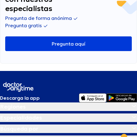
especialistas
Pregunta de forma anónima
Pregunta gratis
Pregunta aquí
Descarga la app
Regiones
Especialidades
Búsqueda por