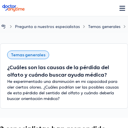
doctoranytime
Pregunta a nuestros especialistas
Temas generales
Temas generales
¿Cuáles son las causas de la pérdida del
olfato y cuándo buscar ayuda médica?
He experimentado una disminución en mi capacidad para
oler ciertos olores. ¿Cuáles podrían ser las posibles causas
de esta pérdida del sentido del olfato y cuándo debería
buscar orientación médica?