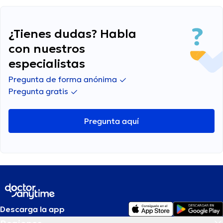
para ayudarlo?
¿Tienes dudas? Habla
con nuestros
especialistas
Pregunta de forma anónima
Pregunta gratis
Pregunta aquí
Descarga la app