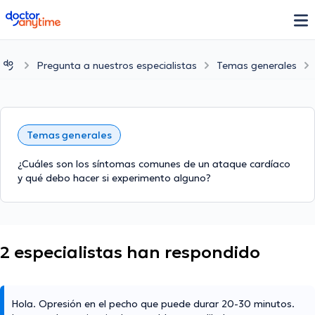
doctoranytime
Pregunta a nuestros especialistas
Temas generales
Temas generales
¿Cuáles son los síntomas comunes de un ataque cardíaco
y qué debo hacer si experimento alguno?
2 especialistas han respondido
Hola. Opresión en el pecho que puede durar 20-30 minutos.