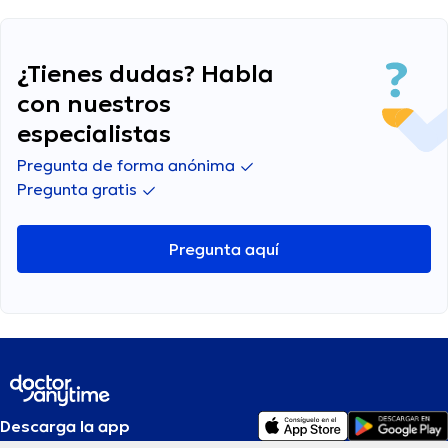
¿Tienes dudas? Habla
con nuestros
especialistas
Pregunta de forma anónima
Pregunta gratis
Pregunta aquí
Descarga la app