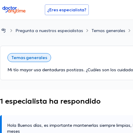
doctoranytime
¿Eres especialista?
Pregunta a nuestros especialistas
Temas generales
Temas generales
Mi tío mayor usa dentaduras postizas. ¿Cuáles son los cuida
1 especialista ha respondido
Hola Buenos días, es importante mantenerlas siempre limpias, l
meses