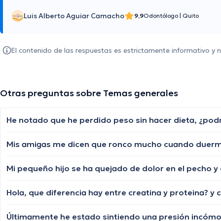
Luis Alberto Aguiar Camacho
9,9
Odontólogo
|
Quito
El contenido de las respuestas es estrictamente informativo y
Otras preguntas sobre Temas generales
Mis amigas me dicen que ronco mucho cuando duermo
Hola, que diferencia hay entre creatina y proteina? y