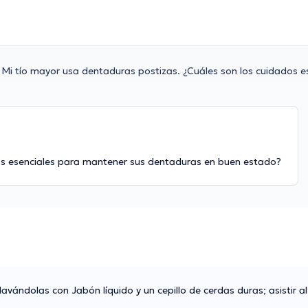
Mi tío mayor usa dentaduras postizas. ¿Cuáles son los cuidados e
dos esenciales para mantener sus dentaduras en buen estado?
avándolas con Jabón líquido y un cepillo de cerdas duras; asistir 