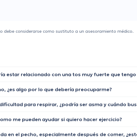
 no debe considerarse como sustituto a un asesoramiento médico.
, ¿es algo por lo que debería preocuparme?
 como me pueden ayudar si quiero hacer ejercicio?