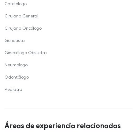
Cardiólogo
Cirujano General
Cirujano Oncólogo
Genetista
Ginecólogo Obstetra
Neumólogo
Odontólogo
Pediatra
Áreas de experiencia relacionadas