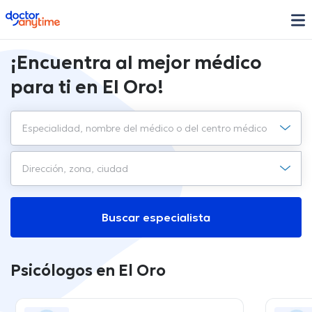
doctoranytime
¡Encuentra al mejor médico
para ti en El Oro!
Buscar especialista
Psicólogos en El Oro