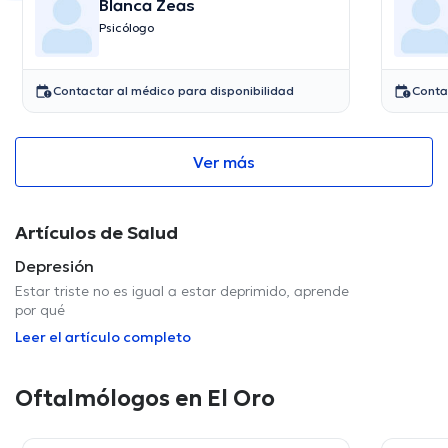
Blanca Zeas
Psicólogo
Contactar al médico para disponibilidad
Conta
Ver más
Artículos de Salud
Depresión
Estar triste no es igual a estar deprimido, aprende
por qué
Leer el artículo completo
Oftalmólogos en El Oro