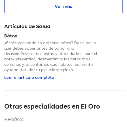
Ver más
Artículos de Salud
Bótox
¿Estás pensando en aplicarte bótox? Descubre lo
que debes saber antes de tomar una
decisión.Resolvemos estas y otras dudas sobre el
bótox preventivo, desmentimos los mitos más
comunes y te contamos qué hábitos realmente
ayudan a cuidar tu piel a largo plazo.
Leer el artículo completo
Otras especialidades en El Oro
Alergólogo