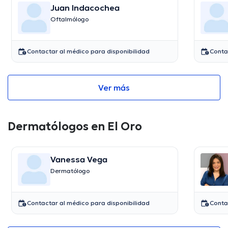
Juan Indacochea
Oftalmólogo
Contactar al médico para disponibilidad
Conta
Ver más
Dermatólogos en El Oro
Vanessa Vega
Dermatólogo
Contactar al médico para disponibilidad
Conta