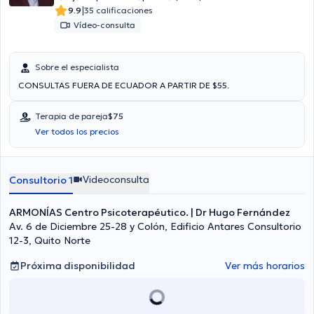
|
9.9
35 calificaciones
Vídeo-consulta
Sobre el especialista
CONSULTAS FUERA DE ECUADOR A PARTIR DE $55.
Terapia de pareja
$75
Ver todos los precios
Videoconsulta
Consultorio 1
ARMONÍAS Centro Psicoterapéutico. | Dr Hugo Fernández
Av. 6 de Diciembre 25-28 y Colón, Edificio Antares Consultorio
12-3, Quito Norte
Próxima disponibilidad
Ver más horarios