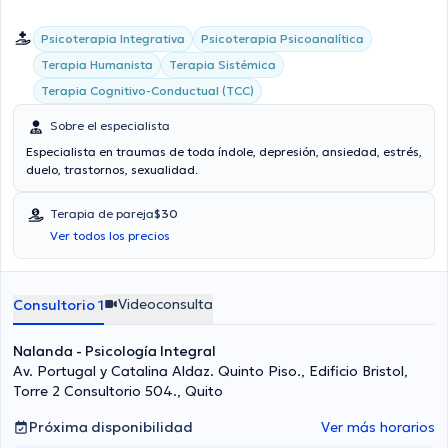
Psicoterapia Integrativa
Psicoterapia Psicoanalítica
Terapia Humanista
Terapia Sistémica
Terapia Cognitivo-Conductual (TCC)
Sobre el especialista
Especialista en traumas de toda índole, depresión, ansiedad, estrés,
duelo, trastornos, sexualidad.
Terapia de pareja
$30
Ver todos los precios
Videoconsulta
Consultorio 1
Nalanda - Psicología Integral
Av. Portugal y Catalina Aldaz. Quinto Piso., Edificio Bristol,
Torre 2 Consultorio 504., Quito
Próxima disponibilidad
Ver más horarios