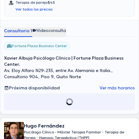
Terapia de pareja
$45
Ver todos los precios
Videoconsulta
Consultorio 1
Fortune Plaza Business Center
Xavier Albuja Psicólogo Clínico | Fortune Plaza Business
Center.
Av. Eloy Alfaro N29-235, entre Av. Alemania e Italia.,
Consultorio 904, Piso 9, Quito Norte
Próxima disponibilidad
Ver más horarios
Hugo Fernández
Psicólogo Clínico - Máster Terapia Familiar - Terapia de
Pareja - Hipnosis Terapéutica (THPP)