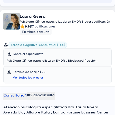
Laura Rivera
Psicóloga Clínica especializada en EMDR Biodescodificación
|
9.9
17 calificaciones
Vídeo-consulta
Terapia Cognitivo-Conductual (TCC)
Sobre el especialista
Psicóloga Clínica especialista en EMDR y Biodescodificación.
Terapia de pareja
$45
Ver todos los precios
Videoconsulta
Consultorio 1
Atención psicológica especializada Dra. Laura Rivera
Avenida Eloy Alfaro e Italia , Edificio Fortune Bussines Center