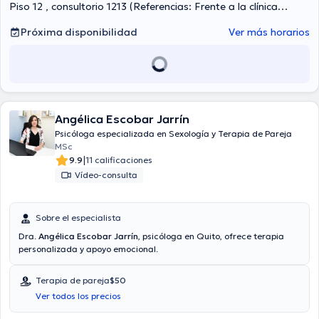
Piso 12 , consultorio 1213 (Referencias: Frente a la clínica
Pasteur), Quito
Próxima disponibilidad
Ver más horarios
Angélica Escobar Jarrín
Psicóloga especializada en Sexología y Terapia de Pareja
MSc
|
9.9
11 calificaciones
Vídeo-consulta
Sobre el especialista
Dra.
Angélica Escobar Jarrín
, psicóloga en Quito, ofrece terapia
personalizada y apoyo emocional.
Terapia de pareja
$50
Ver todos los precios