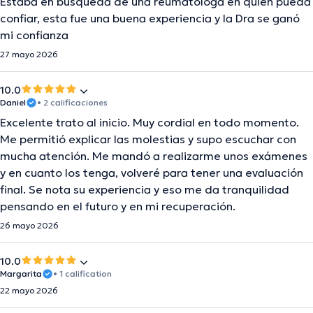
Estaba en búsqueda de una reumatóloga en quien pueda
confiar, esta fue una buena experiencia y la Dra se ganó
mi confianza
27 mayo 2026
10.0
Daniel
• 2 calificaciones
Excelente trato al inicio. Muy cordial en todo momento.
Me permitió explicar las molestias y supo escuchar con
mucha atención. Me mandó a realizarme unos exámenes
y en cuanto los tenga, volveré para tener una evaluación
final. Se nota su experiencia y eso me da tranquilidad
pensando en el futuro y en mi recuperación.
26 mayo 2026
10.0
Margarita
• 1 calification
22 mayo 2026