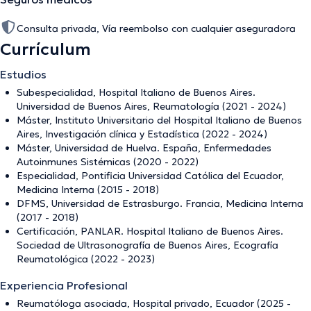
Consulta privada, Vía reembolso con cualquier aseguradora
Currículum
Estudios
Subespecialidad, Hospital Italiano de Buenos Aires.
Universidad de Buenos Aires, Reumatología (2021 - 2024)
Máster, Instituto Universitario del Hospital Italiano de Buenos
Aires, Investigación clínica y Estadística (2022 - 2024)
Máster, Universidad de Huelva. España, Enfermedades
Autoinmunes Sistémicas (2020 - 2022)
Especialidad, Pontificia Universidad Católica del Ecuador,
Medicina Interna (2015 - 2018)
DFMS, Universidad de Estrasburgo. Francia, Medicina Interna
(2017 - 2018)
Certificación, PANLAR. Hospital Italiano de Buenos Aires.
Sociedad de Ultrasonografía de Buenos Aires, Ecografía
Reumatológica (2022 - 2023)
Experiencia Profesional
Reumatóloga asociada, Hospital privado, Ecuador (2025 -