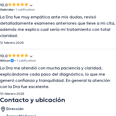
10.0
Gabriela
• 1 calification
La Dra fue muy empática ante mis dudas, revisó
detalladamente examenes anteriores que lleve a mi cita,
además me explico cual sería mi tratamiento con total
claridad.
12 febrero 2026
10.0
Wilson
• 1 calification
La Dra me atendió con mucha paciencia y claridad,
explicándome cada paso del diagnóstico, lo que me
generó confianza y tranquilidad. En general la atención
con la Dra fue excelente.
10 febrero 2026
Contacto y ubicación
Dirección