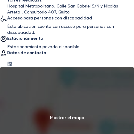
Torres Médicas I.
Hospital Metropolitano. Calle San Gabriel S/N y Nicolás
Arteta., Consultorio 407, Quito
Acceso para personas con discapacidad
Ésta ubicación cuenta con acceso para personas con
discapacidad.
Estacionamiento
Estacionamiento privado disponible
Datos de contacto
Mostrar el mapa