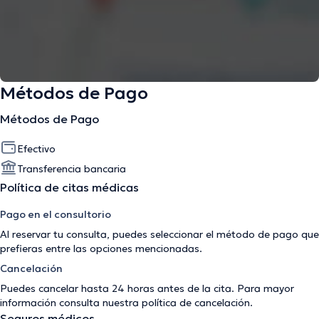
Métodos de Pago
Métodos de Pago
Efectivo
Transferencia bancaria
Política de citas médicas
Pago en el consultorio
Al reservar tu consulta, puedes seleccionar el método de pago que
prefieras entre las opciones mencionadas.
Cancelación
Puedes cancelar hasta 24 horas antes de la cita. Para mayor
información consulta nuestra
política de cancelación
.
Seguros médicos