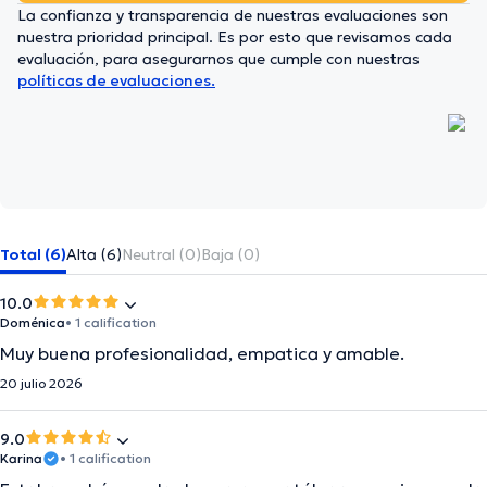
La confianza y transparencia de nuestras evaluaciones son
nuestra prioridad principal. Es por esto que revisamos cada
evaluación, para asegurarnos que cumple con nuestras
políticas de evaluaciones.
Total (6)
Alta (6)
Neutral (0)
Baja (0)
10.0
Doménica
• 1 calification
Muy buena profesionalidad, empatica y amable.
20 julio 2026
9.0
Karina
• 1 calification