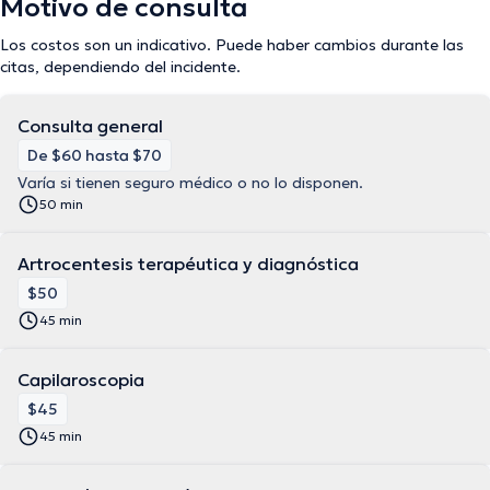
Motivo de consulta
Los costos son un indicativo. Puede haber cambios durante las
citas, dependiendo del incidente.
Consulta general
De $60 hasta $70
Varía si tienen seguro médico o no lo disponen.
50 min
Artrocentesis terapéutica y diagnóstica
$50
45 min
Capilaroscopia
$45
45 min