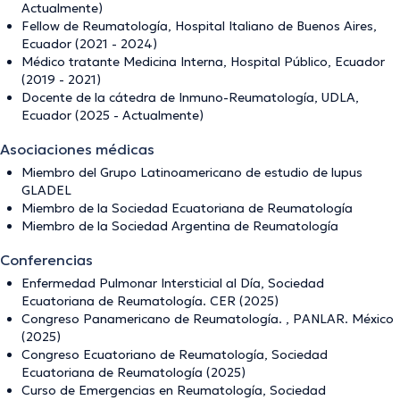
Actualmente)
Fellow de Reumatología, Hospital Italiano de Buenos Aires,
Ecuador (2021 - 2024)
Médico tratante Medicina Interna, Hospital Público, Ecuador
(2019 - 2021)
Docente de la cátedra de Inmuno-Reumatología, UDLA,
Ecuador (2025 - Actualmente)
Asociaciones médicas
Miembro del Grupo Latinoamericano de estudio de lupus
GLADEL
Miembro de la Sociedad Ecuatoriana de Reumatología
Miembro de la Sociedad Argentina de Reumatología
Conferencias
Enfermedad Pulmonar Intersticial al Día, Sociedad
Ecuatoriana de Reumatología. CER (2025)
Congreso Panamericano de Reumatología. , PANLAR. México
(2025)
Congreso Ecuatoriano de Reumatología, Sociedad
Ecuatoriana de Reumatología (2025)
Curso de Emergencias en Reumatología, Sociedad