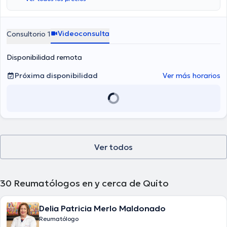
Videoconsulta
Consultorio 1
Disponibilidad remota
Próxima disponibilidad
Ver más horarios
Ver todos
30
Reumatólogos en y cerca de Quito
Delia Patricia Merlo Maldonado
Reumatólogo