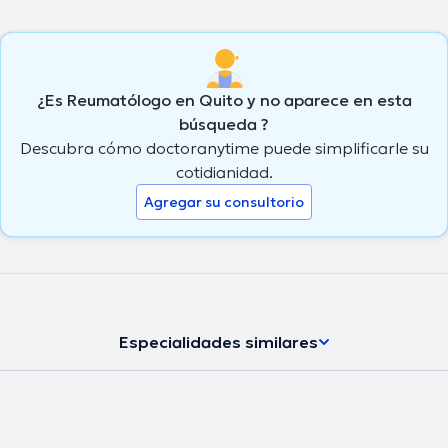
¿Es Reumatólogo en Quito y no aparece en esta
búsqueda ?
Descubra cómo doctoranytime puede simplificarle su
cotidianidad.
Agregar su consultorio
Especialidades similares