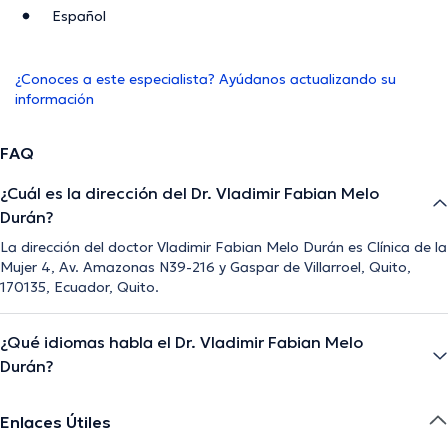
Español
¿Conoces a este especialista? Ayúdanos actualizando su
información
FAQ
¿Cuál es la dirección del Dr. Vladimir Fabian Melo
Durán?
La dirección del doctor Vladimir Fabian Melo Durán es Clínica de la
Mujer 4, Av. Amazonas N39-216 y Gaspar de Villarroel, Quito,
170135, Ecuador, Quito.
¿Qué idiomas habla el Dr. Vladimir Fabian Melo
Durán?
Enlaces Útiles