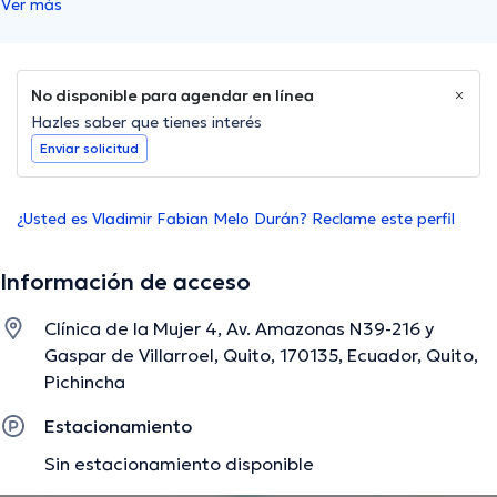
Ver más
No disponible para agendar en línea
Hazles saber que tienes interés
Enviar solicitud
¿Usted es Vladimir Fabian Melo Durán? Reclame este perfil
Información de acceso
Clínica de la Mujer 4, Av. Amazonas N39-216 y
Gaspar de Villarroel, Quito, 170135, Ecuador, Quito,
Pichincha
Estacionamiento
Sin estacionamiento disponible