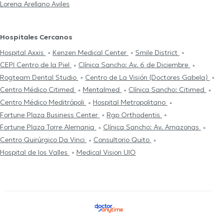
Lorena Arellano Aviles
Hospitales Cercanos
Hospital Axxis
Kenzen Medical Center
Smile District
CEPI Centro de la Piel
Clínica Sancho: Av. 6 de Diciembre
Rogteam Dental Studio
Centro de La Visión (Doctores Gabela)
Centro Médico Citimed
Mentalmed
Clínica Sancho: Citimed
Centro Médico Meditrópoli
Hospital Metropolitano
Fortune Plaza Business Center
Rgp Orthodentis
Fortune Plaza Torre Alemania
Clínica Sancho: Av. Amazonas
Centro Quirúrgico Da Vinci
Consultorio Quito
Hospital de los Valles
Medical Vision UIO