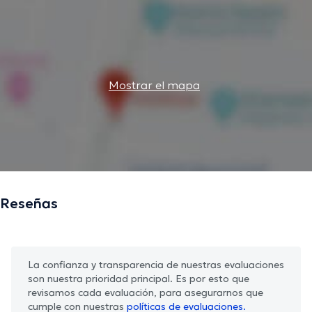
Mostrar el mapa
Reseñas
La confianza y transparencia de nuestras evaluaciones
son nuestra prioridad principal. Es por esto que
revisamos cada evaluación, para asegurarnos que
cumple con nuestras
políticas de evaluaciones.