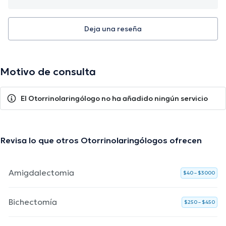
Deja una reseña
Motivo de consulta
El Otorrinolaringólogo no ha añadido ningún servicio
Revisa lo que otros Otorrinolaringólogos ofrecen
Amigdalectomia
$40 – $3000
Bichectomía
$250 – $450