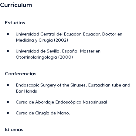
Currículum
Estudios
Universidad Central del Ecuador, Ecuador, Doctor en
Medicina y Cirugía (2002)
Universidad de Sevilla, España, Master en
Otorrinolaringología (2000)
Conferencias
Endoscopic Surgery of the Sinuses, Eustachian tube and
Ear Hands
Curso de Abordaje Endoscópico Nasosinusal
Curso de Cirugía de Mano.
Idiomas