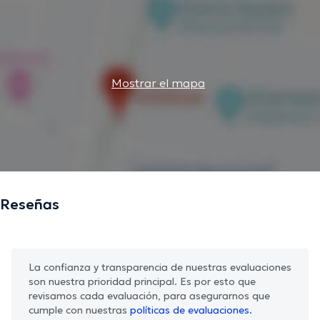
Mostrar el mapa
Reseñas
La confianza y transparencia de nuestras evaluaciones
son nuestra prioridad principal. Es por esto que
revisamos cada evaluación, para asegurarnos que
cumple con nuestras
políticas de evaluaciones.