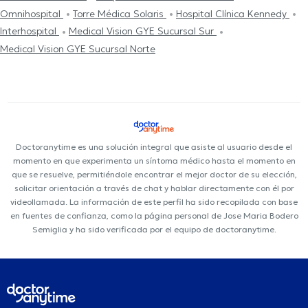
Omnihospital
Torre Médica Solaris
Hospital Clínica Kennedy
Interhospital
Medical Vision GYE Sucursal Sur
Medical Vision GYE Sucursal Norte
Doctoranytime es una solución integral que asiste al usuario desde el
momento en que experimenta un síntoma médico hasta el momento en
que se resuelve, permitiéndole encontrar el mejor doctor de su elección,
solicitar orientación a través de chat y hablar directamente con él por
videollamada. La información de este perfil ha sido recopilada con base
en fuentes de confianza, como la página personal de Jose Maria Bodero
Semiglia y ha sido verificada por el equipo de doctoranytime.