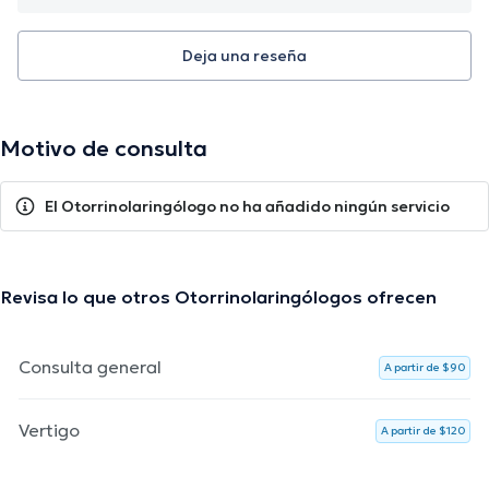
Deja una reseña
Motivo de consulta
El Otorrinolaringólogo no ha añadido ningún servicio
Revisa lo que otros Otorrinolaringólogos ofrecen
Consulta general
A partir de $90
Vertigo
A partir de $120