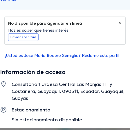
No disponible para agendar en línea
Hazles saber que tienes interés
Enviar solicitud
¿Usted es Jose María Bodero Semiglia? Reclame este perfil
Información de acceso
Consultorio 1 Urdesa Central Las Monjas 111 y
Costanera, Guayaquil, 090511, Ecuador, Guayaquil,
Guayas
Estacionamiento
Sin estacionamiento disponible