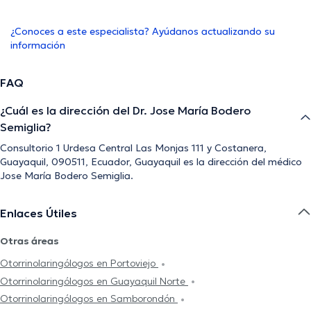
¿Conoces a este especialista? Ayúdanos actualizando su
información
FAQ
¿Cuál es la dirección del Dr. Jose María Bodero
Semiglia?
Consultorio 1 Urdesa Central Las Monjas 111 y Costanera,
Guayaquil, 090511, Ecuador, Guayaquil es la dirección del médico
Jose María Bodero Semiglia.
Enlaces Útiles
Otras áreas
Otorrinolaringólogos en Portoviejo
Otorrinolaringólogos en Guayaquil Norte
Otorrinolaringólogos en Samborondón