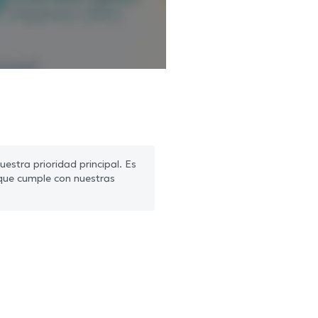
estra prioridad principal. Es
que cumple con nuestras