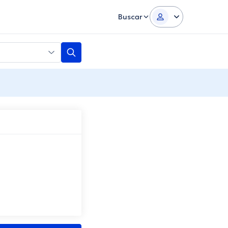
Buscar