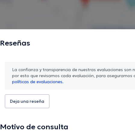
Reseñas
La confianza y transparencia de nuestras evaluaciones son nu
por esto que revisamos cada evaluación, para asegurarnos 
políticas de evaluaciones.
Deja una reseña
Motivo de consulta