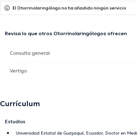
El Otorrinolaringólogo no ha añadido ningún servicio
Revisa lo que otros Otorrinolaringólogos ofrecen
Consulta general
Vertigo
Currículum
Estudios
Universidad Estatal de Guayaquil, Ecuador, Doctor en Medic