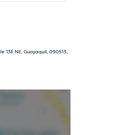
le 13E NE, Guayaquil, 090513,