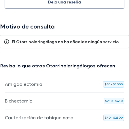
Deja una reseña
Motivo de consulta
El Otorrinolaringólogo no ha añadido ningún servicio
Revisa lo que otros Otorrinolaringólogos ofrecen
Amigdalectomia
$40 – $3000
Bichectomía
$250 – $450
Cauterización de tabique nasal
$40 – $2500