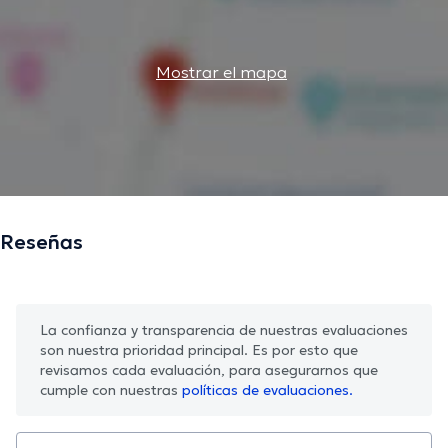
Mostrar el mapa
Reseñas
La confianza y transparencia de nuestras evaluaciones
son nuestra prioridad principal. Es por esto que
revisamos cada evaluación, para asegurarnos que
cumple con nuestras
políticas de evaluaciones.