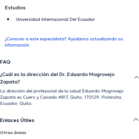
Estudios
Universidad Internacional Del Ecuador
¿Conoces a este especialista? Ayúdanos actualizando su
información
FAQ
¿Cuál es la dirección del Dr. Eduardo Mogrovejo
Zapata?
La dirección del profesional de la salud Eduardo Mogrovejo
Zapata es Cuero y Caicedo #817, Quito, 170129, Pichincha,
Ecuador, Quito.
Enlaces Útiles
Otras áreas