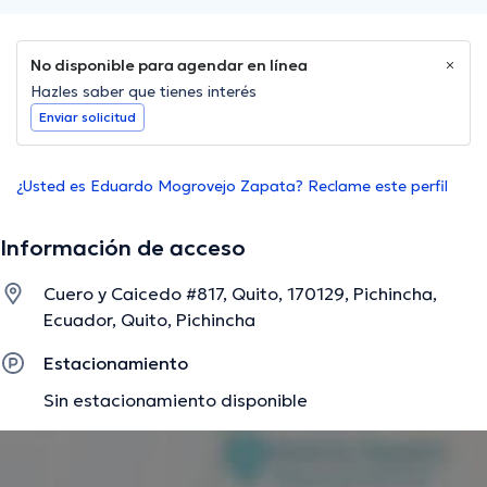
No disponible para agendar en línea
Hazles saber que tienes interés
Enviar solicitud
¿Usted es Eduardo Mogrovejo Zapata? Reclame este perfil
Información de acceso
Cuero y Caicedo #817, Quito, 170129, Pichincha,
Ecuador, Quito, Pichincha
Estacionamiento
Sin estacionamiento disponible