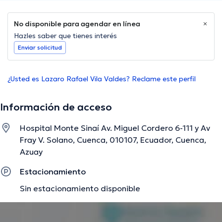
No disponible para agendar en línea
Hazles saber que tienes interés
Enviar solicitud
¿Usted es Lazaro Rafael Vila Valdes? Reclame este perfil
Información de acceso
Hospital Monte Sinaí Av. Miguel Cordero 6-111 y Av
Fray V. Solano, Cuenca, 010107, Ecuador, Cuenca,
Azuay
Estacionamiento
Sin estacionamiento disponible