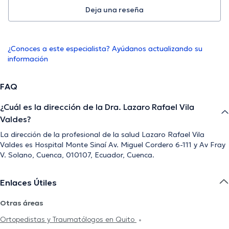
Deja una reseña
¿Conoces a este especialista? Ayúdanos actualizando su
información
FAQ
¿Cuál es la dirección de la Dra. Lazaro Rafael Vila
Valdes?
La dirección de la profesional de la salud Lazaro Rafael Vila
Valdes es Hospital Monte Sinaí Av. Miguel Cordero 6-111 y Av Fray
V. Solano, Cuenca, 010107, Ecuador, Cuenca.
Enlaces Útiles
Otras áreas
Ortopedistas y Traumatólogos en Quito