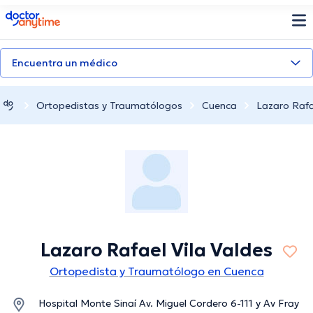
doctoranytime
Encuentra un médico
Ortopedistas y Traumatólogos
Cuenca
Lazaro Rafa
Lazaro Rafael Vila Valdes
Ortopedista y Traumatólogo en Cuenca
Hospital Monte Sinaí Av. Miguel Cordero 6-111 y Av Fray