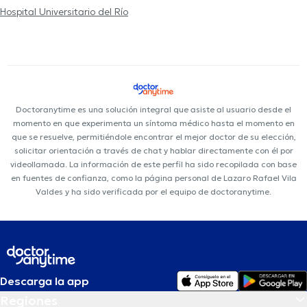
Hospital Universitario del Río
Doctoranytime es una solución integral que asiste al usuario desde el
momento en que experimenta un síntoma médico hasta el momento en
que se resuelve, permitiéndole encontrar el mejor doctor de su elección,
solicitar orientación a través de chat y hablar directamente con él por
videollamada. La información de este perfil ha sido recopilada con base
en fuentes de confianza, como la página personal de Lazaro Rafael Vila
Valdes y ha sido verificada por el equipo de doctoranytime.
Descarga la app
Regiones