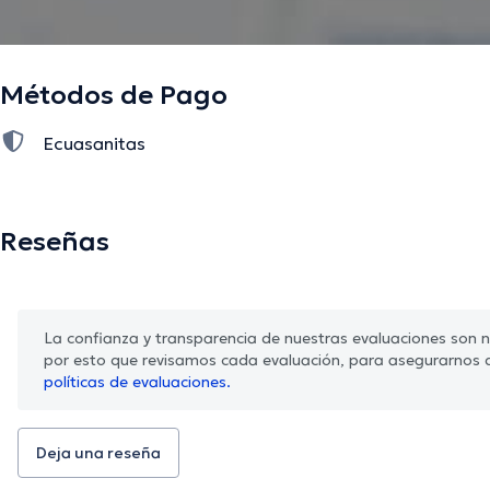
Métodos de Pago
Ecuasanitas
Reseñas
La confianza y transparencia de nuestras evaluaciones son nu
por esto que revisamos cada evaluación, para asegurarnos 
políticas de evaluaciones.
Deja una reseña