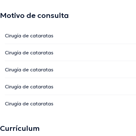
Motivo de consulta
Cirugía de cataratas
Cirugía de cataratas
Cirugía de cataratas
Cirugía de cataratas
Cirugía de cataratas
Currículum