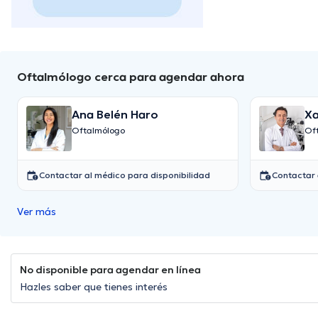
Oftalmólogo cerca para agendar ahora
Ana Belén Haro
Xa
Oftalmólogo
Of
Contactar al médico para disponibilidad
Contactar 
Ver más
No disponible para agendar en línea
Hazles saber que tienes interés