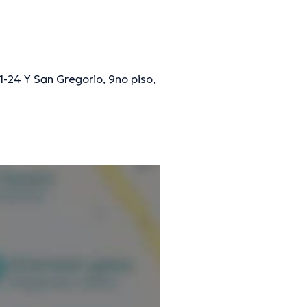
-24 Y San Gregorio, 9no piso,