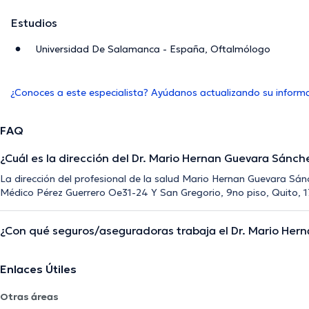
Estudios
Universidad De Salamanca - España, Oftalmólogo
¿Conoces a este especialista? Ayúdanos actualizando su inform
FAQ
¿Cuál es la dirección del Dr. Mario Hernan Guevara Sánch
La dirección del profesional de la salud Mario Hernan Guevara Sán
Médico Pérez Guerrero Oe31-24 Y San Gregorio, 9no piso, Quito, 1
¿Con qué seguros/aseguradoras trabaja el Dr. Mario Her
Enlaces Útiles
Otras áreas