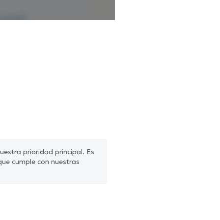
estra prioridad principal. Es
que cumple con nuestras