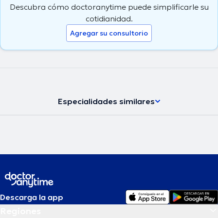
Descubra cómo doctoranytime puede simplificarle su
cotidianidad.
Agregar su consultorio
Especialidades similares
Descarga la app
Regiones