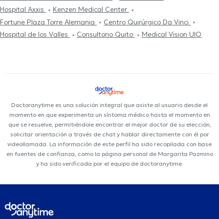
Hospital Axxis
Kenzen Medical Center
Fortune Plaza Torre Alemania
Centro Quirúrgico Da Vinci
Hospital de los Valles
Consultorio Quito
Medical Vision UIO
Doctoranytime es una solución integral que asiste al usuario desde el
momento en que experimenta un síntoma médico hasta el momento en
que se resuelve, permitiéndole encontrar el mejor doctor de su elección,
solicitar orientación a través de chat y hablar directamente con él por
videollamada. La información de este perfil ha sido recopilada con base
en fuentes de confianza, como la página personal de Margarita Pazmino
y ha sido verificada por el equipo de doctoranytime.