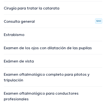
Cirugía para tratar la catarata
Consulta general
$60
Estrabismo
Examen de los ojos con dilatación de las pupilas
Exámen de vista
Examen oftalmológico completo para pilotos y
tripulación
Examen oftalmológico para conductores
profesionales