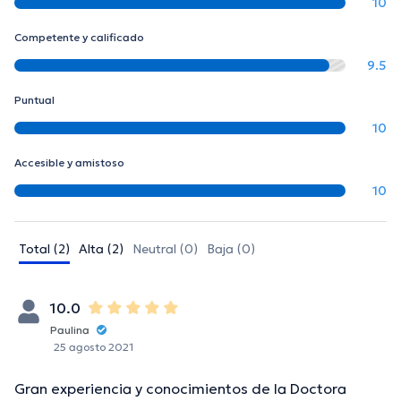
10
Competente y calificado
9.5
Puntual
10
Accesible y amistoso
10
Total (2)
Alta (2)
Neutral (0)
Baja (0)
10.0
Paulina
25 agosto 2021
Gran experiencia y conocimientos de la Doctora