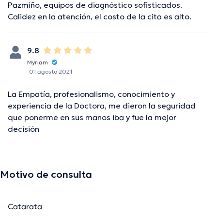
Pazmiño, equipos de diagnóstico sofisticados.
Calidez en la atención, el costo de la cita es alto.
9.8
Myriam
01 agosto 2021
La Empatía, profesionalismo, conocimiento y
experiencia de la Doctora, me dieron la seguridad
que ponerme en sus manos iba y fue la mejor
decisión
Motivo de consulta
Catarata