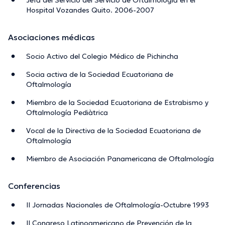
Hospital Vozandes Quito. 2006-2007
Asociaciones médicas
Socio Activo del Colegio Médico de Pichincha
Socia activa de la Sociedad Ecuatoriana de
Oftalmología
Miembro de la Sociedad Ecuatoriana de Estrabismo y
Oftalmología Pediàtrica
Vocal de la Directiva de la Sociedad Ecuatoriana de
Oftalmología
Miembro de Asociación Panamericana de Oftalmología
Conferencias
II Jornadas Nacionales de Oftalmología-Octubre 1993
II Congreso Latinoamericano de Prevención de la