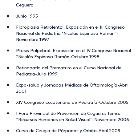
Ceguera
Junio 1995
Fibroplasia Retrolental. Exposición en el III Congreso
Nacional de Pediatría "Nicolás Espinosa Román”-
Noviembre 1997
Ptosis Palpebral. Exposición en el IV Congreso Nacional
“Nicolás Espinosa Román-Octubre 1998
Retinopatía del Prematuro en el Curso Nacional de
Pediatría-Julio 1999
Expo-salud y Jornadas Médicas de Oftalmología-Abril
2001
XIV Congreso Ecuatoriano de Pediatría-Octubre 2005
I Foro Provincial de Prevención de Ceguera. Tema:
”Recursos Humanos en Salud Visual”-Noviembre 2006
Curso de Cirugía de Párpados y Orbita-Abril 2009