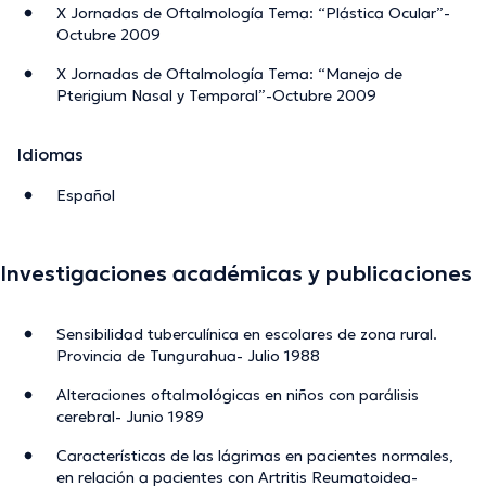
X Jornadas de Oftalmología Tema: “Plástica Ocular”-
Octubre 2009
X Jornadas de Oftalmología Tema: “Manejo de
Pterigium Nasal y Temporal”-Octubre 2009
Idiomas
Español
Investigaciones académicas y publicaciones
Sensibilidad tuberculínica en escolares de zona rural.
Provincia de Tungurahua- Julio 1988
Alteraciones oftalmológicas en niños con parálisis
cerebral- Junio 1989
Características de las lágrimas en pacientes normales,
en relación a pacientes con Artritis Reumatoidea-