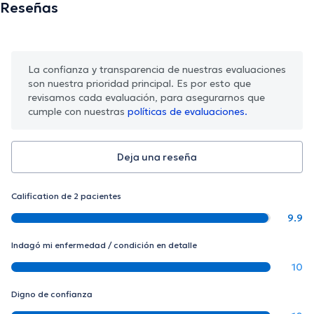
Reseñas
La confianza y transparencia de nuestras evaluaciones
son nuestra prioridad principal. Es por esto que
revisamos cada evaluación, para asegurarnos que
cumple con nuestras
políticas de evaluaciones.
Deja una reseña
Calification de 2 pacientes
9.9
Indagó mi enfermedad / condición en detalle
10
Digno de confianza