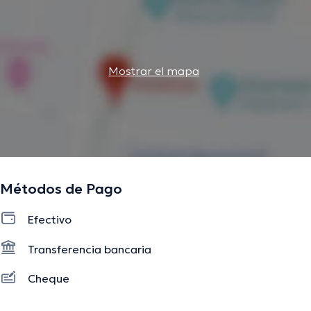
Mostrar el mapa
Métodos de Pago
Efectivo
Transferencia bancaria
Cheque