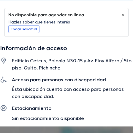
No disponible para agendar en línea
Hazles saber que tienes interés
Enviar solicitud
Información de acceso
Edificio Cetcus, Polonia N30-15 y Av. Eloy Alfaro / 5to
piso, Quito, Pichincha
Acceso para personas con discapacidad
Ésta ubicación cuenta con acceso para personas
con discapacidad.
Estacionamiento
Sin estacionamiento disponible