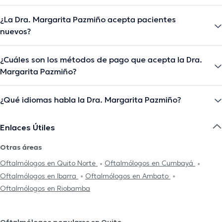
¿La Dra. Margarita Pazmiño acepta pacientes
nuevos?
¿Cuáles son los métodos de pago que acepta la Dra.
Margarita Pazmiño?
¿Qué idiomas habla la Dra. Margarita Pazmiño?
Enlaces Útiles
Otras áreas
Oftalmólogos en Quito Norte
Oftalmólogos en Cumbayá
Oftalmólogos en Ibarra
Oftalmólogos en Ambato
Oftalmólogos en Riobamba