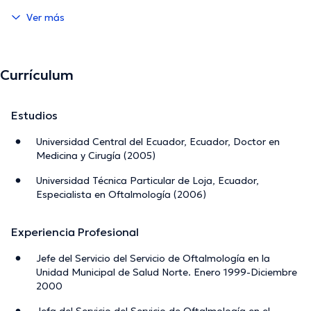
Ver más
Currículum
Estudios
Universidad Central del Ecuador, Ecuador, Doctor en
Medicina y Cirugía (2005)
Universidad Técnica Particular de Loja, Ecuador,
Especialista en Oftalmología (2006)
Experiencia Profesional
Jefe del Servicio del Servicio de Oftalmología en la
Unidad Municipal de Salud Norte. Enero 1999-Diciembre
2000
Jefa del Servicio del Servicio de Oftalmología en el