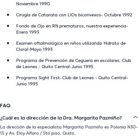
Noviembre 1990
Cirugía de Catarata con LIOs biconvexos- Octubre 1992
Fondo de Ojo en RN prematuros, nuestra experiencia-
Enero 1993
Examen oftalmológico en niños utilizando Hidrato de
Cloral-Mayo 1993
Programa de Prevención de Ceguera en escolares. Club
de Leones - Quito Central-Junio 1995
Programa Sight First. Club de Leones - Quito Central-
Junio 1995
FAQ
¿Cuál es la dirección de la Dra. Margarita Pazmiño?
La dirección de la especialista Margarita Pazmiño es Polonia N30-
15 y Av. Eloy Alfaro / 5to piso, Quito.