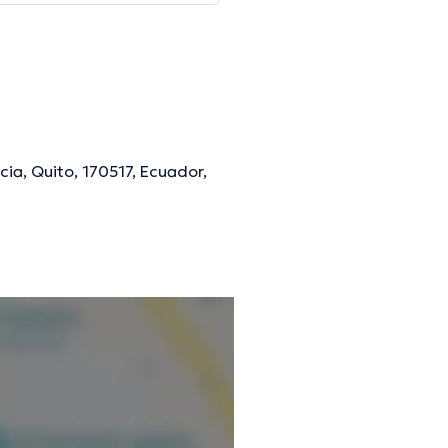
cia, Quito, 170517, Ecuador,