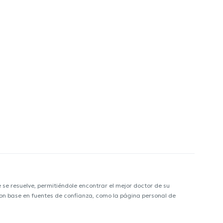
e resuelve, permitiéndole encontrar el mejor doctor de su
 con base en fuentes de confianza, como la página personal de