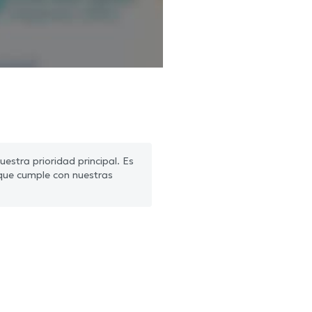
estra prioridad principal. Es
que cumple con nuestras