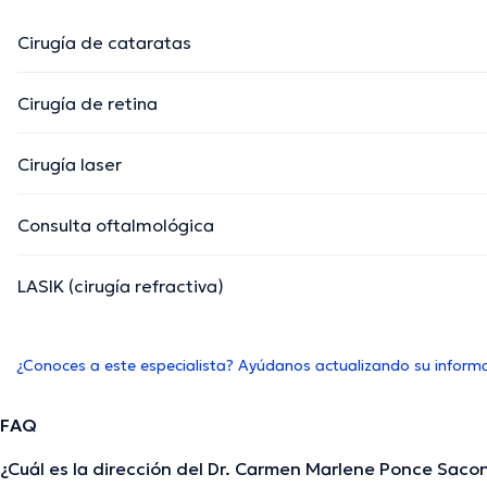
Cirugía de cataratas
Cirugía de retina
Cirugía laser
Consulta oftalmológica
LASIK (cirugía refractiva)
¿Conoces a este especialista? Ayúdanos actualizando su inform
FAQ
¿Cuál es la dirección del Dr. Carmen Marlene Ponce Saco