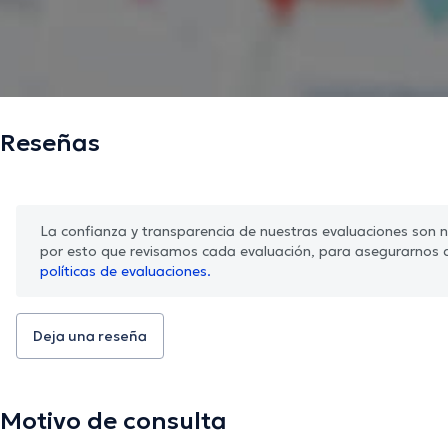
Reseñas
La confianza y transparencia de nuestras evaluaciones son nu
por esto que revisamos cada evaluación, para asegurarnos 
políticas de evaluaciones.
Deja una reseña
Motivo de consulta