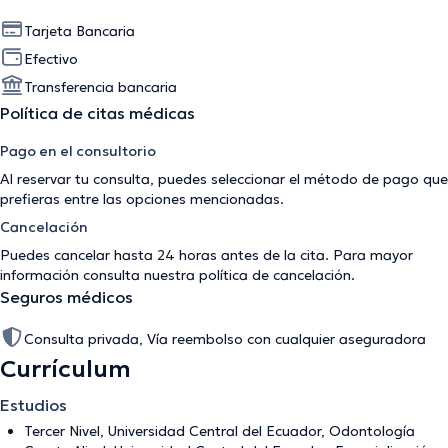
Tarjeta Bancaria
Efectivo
Transferencia bancaria
Política de citas médicas
Pago en el consultorio
Al reservar tu consulta, puedes seleccionar el método de pago que
prefieras entre las opciones mencionadas.
Cancelación
Puedes cancelar hasta 24 horas antes de la cita. Para mayor
información consulta nuestra
política de cancelación
.
Seguros médicos
Consulta privada, Vía reembolso con cualquier aseguradora
Currículum
Estudios
Tercer Nivel, Universidad Central del Ecuador, Odontología