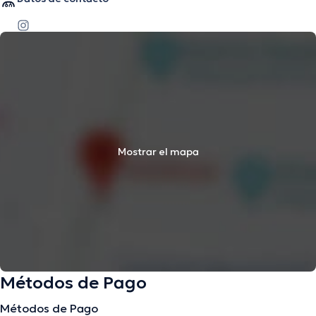
Mostrar el mapa
Métodos de Pago
Métodos de Pago