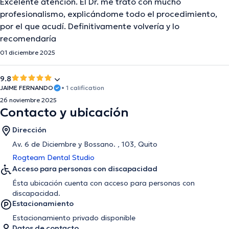
Excelente atención. El Dr. me trató con mucho
profesionalismo, explicándome todo el procedimiento,
por el que acudí. Definitivamente volvería y lo
recomendaría
01 diciembre 2025
9.8
JAIME FERNANDO
• 1 calification
26 noviembre 2025
Contacto y ubicación
Dirección
Av. 6 de Diciembre y Bossano. , 103, Quito
Rogteam Dental Studio
Acceso para personas con discapacidad
Ésta ubicación cuenta con acceso para personas con
discapacidad.
Estacionamiento
Estacionamiento privado disponible
Datos de contacto