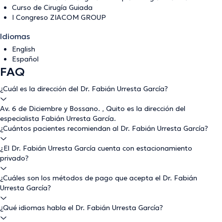
Curso de Cirugía Guiada
I Congreso ZIACOM GROUP
Idiomas
English
Español
FAQ
¿Cuál es la dirección del Dr. Fabián Urresta García?
Av. 6 de Diciembre y Bossano. , Quito es la dirección del
especialista Fabián Urresta García.
¿Cuántos pacientes recomiendan al Dr. Fabián Urresta García?
¿El Dr. Fabián Urresta García cuenta con estacionamiento
privado?
¿Cuáles son los métodos de pago que acepta el Dr. Fabián
Urresta García?
¿Qué idiomas habla el Dr. Fabián Urresta García?