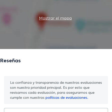
Mostrar el mapa
Reseñas
La confianza y transparencia de nuestras evaluaciones
son nuestra prioridad principal. Es por esto que
revisamos cada evaluación, para asegurarnos que
cumple con nuestras
políticas de evaluaciones.