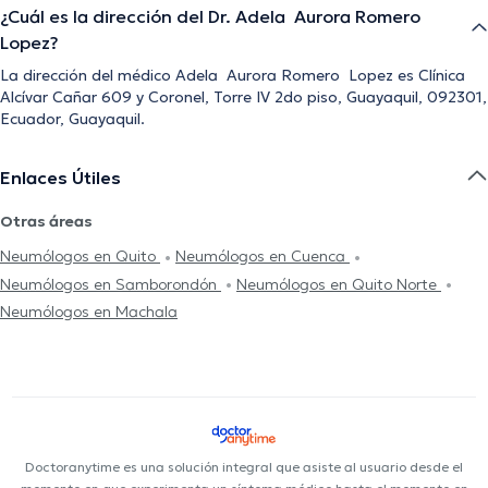
¿Cuál es la dirección del Dr. Adela Aurora Romero
Lopez?
La dirección del médico Adela Aurora Romero Lopez es Clínica
Alcívar Cañar 609 y Coronel, Torre IV 2do piso, Guayaquil, 092301,
Ecuador, Guayaquil.
Enlaces Útiles
Otras áreas
Neumólogos en Quito
Neumólogos en Cuenca
Neumólogos en Samborondón
Neumólogos en Quito Norte
Neumólogos en Machala
Doctoranytime es una solución integral que asiste al usuario desde el