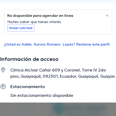
No disponible para agendar en línea
Hazles saber que tienes interés
Enviar solicitud
¿Usted es Adela Aurora Romero Lopez? Reclame este perfil
Información de acceso
Clínica Alcívar Cañar 609 y Coronel, Torre IV 2do
piso, Guayaquil, 092301, Ecuador, Guayaquil, Guayas
Estacionamiento
Sin estacionamiento disponible