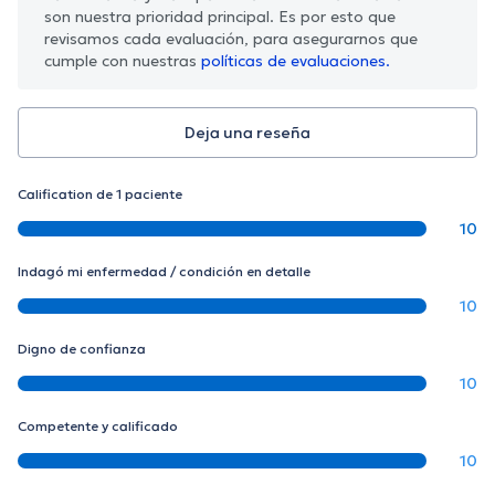
son nuestra prioridad principal. Es por esto que
revisamos cada evaluación, para asegurarnos que
cumple con nuestras
políticas de evaluaciones.
Deja una reseña
Calification de 1 paciente
10
Indagó mi enfermedad / condición en detalle
10
Digno de confianza
10
Competente y calificado
10