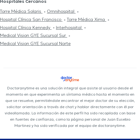
Hospitales Cercanos
Torre Médica Solaris
Omnihospital
Hospital Clínica San Francisco
Torre Médica Xima
Hospital Clínica Kennedy
Interhospital
Medical Vision GYE Sucursal Sur
Medical Vision GYE Sucursal Norte
Doctoranytime es una solución integral que asiste al usuario desde el
momento en que experimenta un síntoma médico hasta el momento en
que se resuelve, permitiéndole encontrar el mejor doctor de su elección,
solicitar orientación a través de chat y hablar directamente con él por
videollamada. La información de este perfil ha sido recopilada con base
en fuentes de confianza, como la página personal de Juan Eusebio
Martinez y ha sido verificada por el equipo de doctoranytime.