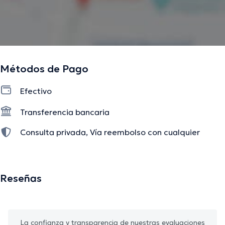
Métodos de Pago
Efectivo
Transferencia bancaria
Consulta privada, Vía reembolso con cualquier
aseguradora
Reseñas
La confianza y transparencia de nuestras evaluaciones