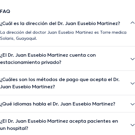
FAQ
¿Cuál es la dirección del Dr. Juan Eusebio Martinez?
La dirección del doctor Juan Eusebio Martinez es Torre medica
Solaris, Guayaquil.
¿El Dr. Juan Eusebio Martinez cuenta con
estacionamiento privado?
¿Cuáles son los métodos de pago que acepta el Dr.
Juan Eusebio Martinez?
¿Qué idiomas habla el Dr. Juan Eusebio Martinez?
¿El Dr. Juan Eusebio Martinez acepta pacientes en
un hospital?