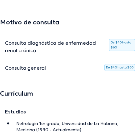
Motivo de consulta
Consulta diagnóstica de enfermedad
De $40 hasta
$60
renal crónica
Consulta general
De $40 hasta $60
Currículum
Estudios
Nefrología 1er grado, Universidad de La Habana,
Medicina (1990 - Actualmente)