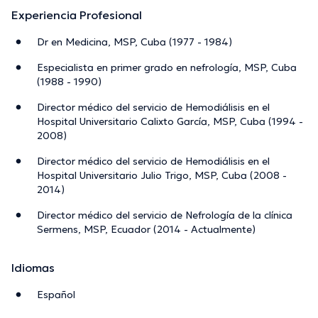
Experiencia Profesional
Dr en Medicina, MSP, Cuba (1977 - 1984)
Especialista en primer grado en nefrología, MSP, Cuba
(1988 - 1990)
Director médico del servicio de Hemodiálisis en el
Hospital Universitario Calixto García, MSP, Cuba (1994 -
2008)
Director médico del servicio de Hemodiálisis en el
Hospital Universitario Julio Trigo, MSP, Cuba (2008 -
2014)
Director médico del servicio de Nefrología de la clínica
Sermens, MSP, Ecuador (2014 - Actualmente)
Idiomas
Español