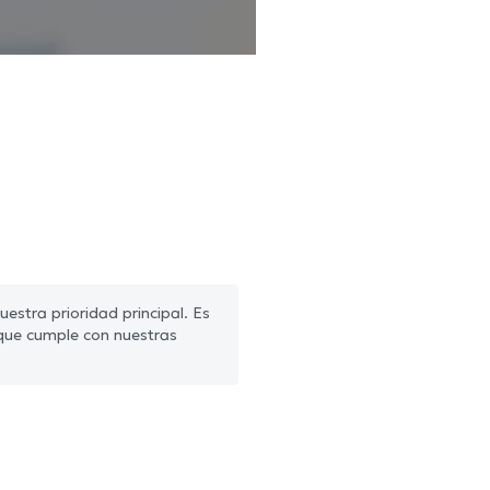
estra prioridad principal. Es
que cumple con nuestras