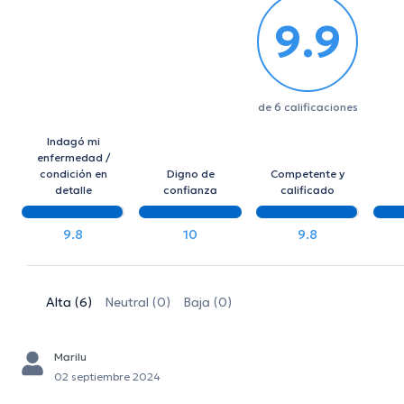
9.9
de 6 calificaciones
Indagó mi
enfermedad /
condición en
Digno de
Competente y
detalle
confianza
calificado
9.8
10
9.8
Alta (6)
Neutral (0)
Baja (0)
Marilu
02 septiembre 2024