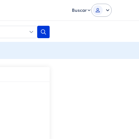
Buscar