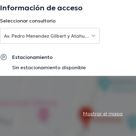
Información de acceso
Seleccionar consultorio
Estacionamiento
Sin estacionamiento disponible
Mostrar el mapa