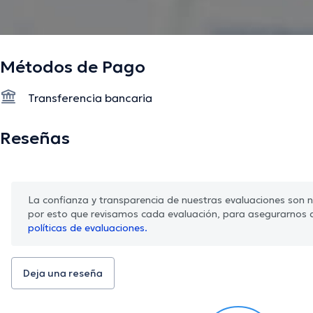
Métodos de Pago
Transferencia bancaria
Reseñas
La confianza y transparencia de nuestras evaluaciones son nu
por esto que revisamos cada evaluación, para asegurarnos 
políticas de evaluaciones.
Deja una reseña