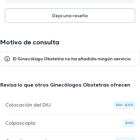
Deja una reseña
Motivo de consulta
El Ginecólogo Obstetra no ha añadido ningún servicio
Revisa lo que otros Ginecólogos Obstetras ofrecen
Colocación del DIU
$60 – $250
Colposcopía
$100