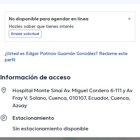
No disponible para agendar en línea
Hazles saber que tienes interés
Enviar solicitud
¿Usted es Edgar Patricio Guamán González? Reclame este
perfil
Información de acceso
Hospital Monte Sinaí Av. Miguel Cordero 6-111 y Av
Fray V. Solano, Cuenca, 010107, Ecuador, Cuenca,
Azuay
Estacionamiento
Sin estacionamiento disponible