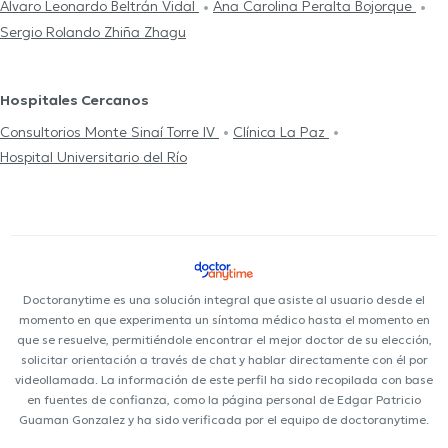
Alvaro Leonardo Beltrán Vidal
Ana Carolina Peralta Bojorque
Sergio Rolando Zhiña Zhagu
Hospitales Cercanos
Consultorios Monte Sinaí Torre IV
Clínica La Paz
Hospital Universitario del Río
Doctoranytime es una solución integral que asiste al usuario desde el
momento en que experimenta un síntoma médico hasta el momento en
que se resuelve, permitiéndole encontrar el mejor doctor de su elección,
solicitar orientación a través de chat y hablar directamente con él por
videollamada. La información de este perfil ha sido recopilada con base
en fuentes de confianza, como la página personal de Edgar Patricio
Guaman Gonzalez y ha sido verificada por el equipo de doctoranytime.