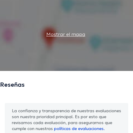
Mostrar el mapa
Reseñas
La confianza y transparencia de nuestras evaluaciones
son nuestra prioridad principal. Es por esto que
revisamos cada evaluación, para asegurarnos que
cumple con nuestras
políticas de evaluaciones.